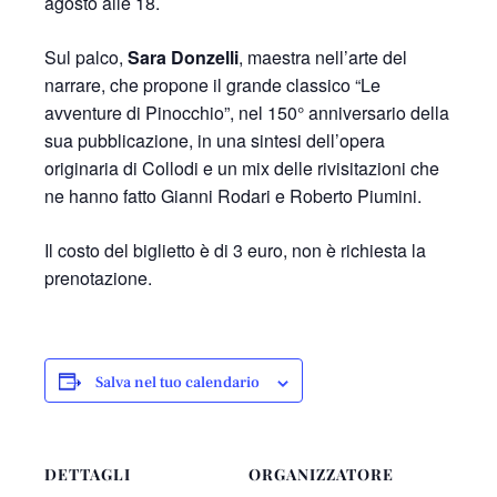
agosto alle 18.
Sul palco,
Sara Donzelli
, maestra nell’arte del
narrare, che propone il grande classico “Le
avventure di Pinocchio”, nel 150° anniversario della
sua pubblicazione, in una sintesi dell’opera
originaria di Collodi e un mix delle rivisitazioni che
ne hanno fatto Gianni Rodari e Roberto Piumini.
Il costo del biglietto è di 3 euro, non è richiesta la
prenotazione.
Salva nel tuo calendario
DETTAGLI
ORGANIZZATORE