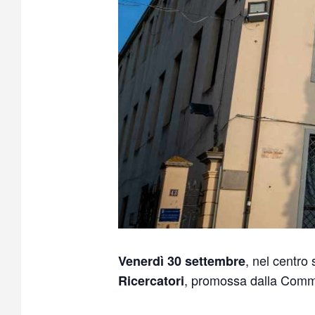
, nel centro
Venerdì 30 settembre
, promossa dalla Commis
Ricercatori