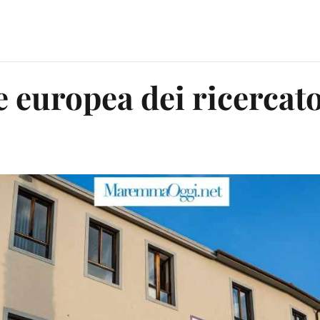
e europea dei ricercat