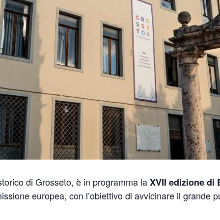
 storico di Grosseto, è in programma la
XVII edizione di 
sione europea, con l’obiettivo di avvicinare il grande p