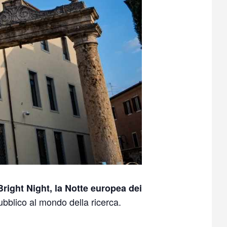
Bright Night, la Notte europea dei
ubblico al mondo della ricerca.