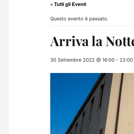
« Tutti gli Eventi
Questo evento è passato.
Arriva la Nott
30 Settembre 2022 @ 16:00
-
22:00