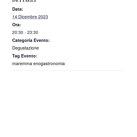
DETTAGLI
Data:
14 Dicembre 2023
Ora:
20:30 - 23:30
Categoria Evento:
Degustazione
Tag Evento:
maremma enogastronomia