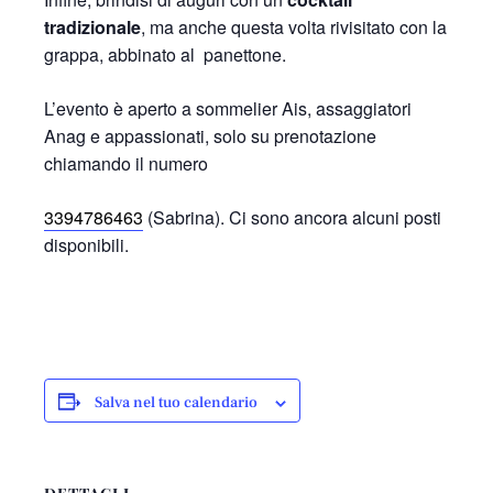
tradizionale
, ma anche questa volta rivisitato con la
grappa, abbinato al panettone.
L’evento è aperto a sommelier Ais, assaggiatori
Anag e appassionati, solo su prenotazione
chiamando il numero
3394786463
(Sabrina). Ci sono ancora alcuni posti
disponibili.
Salva nel tuo calendario