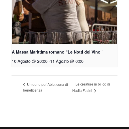
A Massa Marittima tornano “Le Notti del Vino”
10 Agosto @ 20:00
-
11 Agosto @ 0:00
Le creature in bilico di
Un dono per Abio: cena di
beneficenza
Nadia Fusini