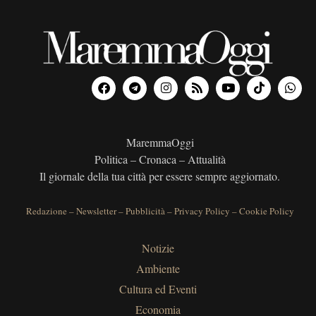
MaremmaOggi
Politica – Cronaca – Attualità
Il giornale della tua città per essere sempre aggiornato.
Redazione
–
Newsletter
–
Pubblicità
–
Privacy Policy
–
Cookie Policy
Notizie
Ambiente
Cultura ed Eventi
Economia