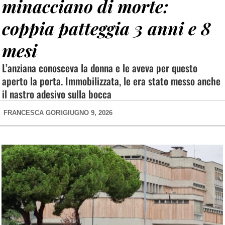
minacciano di morte:
coppia patteggia 3 anni e 8
mesi
L’anziana conosceva la donna e le aveva per questo
aperto la porta. Immobilizzata, le era stato messo anche
il nastro adesivo sulla bocca
FRANCESCA GORI
GIUGNO 9, 2026