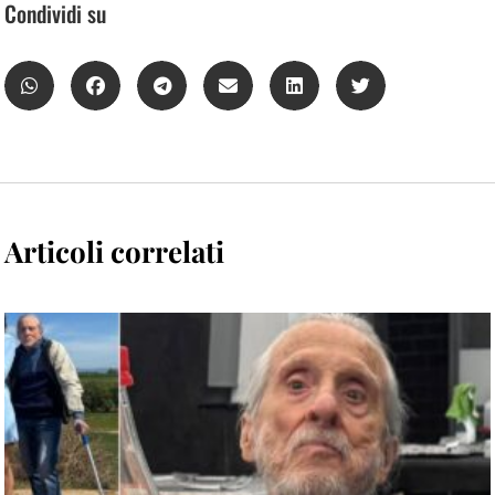
Condividi su
Articoli correlati