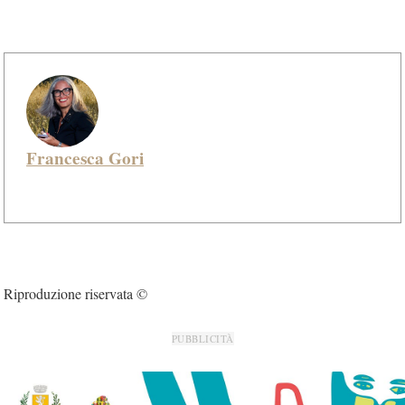
Francesca Gori
Riproduzione riservata ©
PUBBLICITÀ