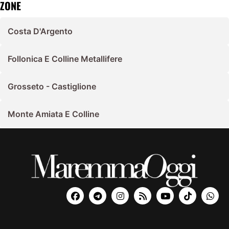
ZONE
Costa D'Argento
Follonica E Colline Metallifere
Grosseto - Castiglione
Monte Amiata E Colline