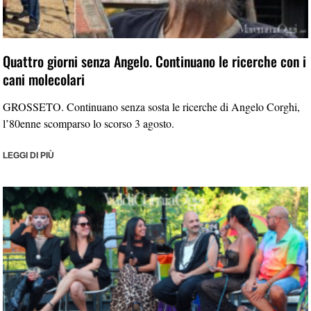
Quattro giorni senza Angelo. Continuano le ricerche con i
cani molecolari
GROSSETO. Continuano senza sosta le ricerche di Angelo Corghi,
l’80enne scomparso lo scorso 3 agosto.
LEGGI DI PIÙ