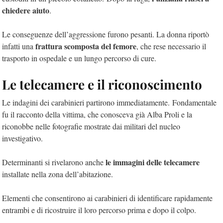
chiedere aiuto
.
Le conseguenze dell’aggressione furono pesanti. La donna riportò
frattura scomposta del femore
infatti una
, che rese necessario il
trasporto in ospedale e un lungo percorso di cure.
Le telecamere e il riconoscimento
Le indagini dei carabinieri partirono immediatamente. Fondamentale
fu il racconto della vittima, che conosceva già Alba Proli e la
riconobbe nelle fotografie mostrate dai militari del nucleo
investigativo.
le immagini delle telecamere
Determinanti si rivelarono anche
installate nella zona dell’abitazione.
Elementi che consentirono ai carabinieri di identificare rapidamente
entrambi e di ricostruire il loro percorso prima e dopo il colpo.