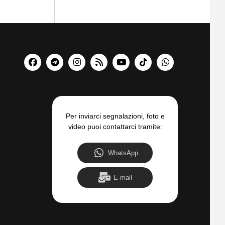
Per inviarci segnalazioni, foto e
video puoi contattarci tramite:
WhatsApp
E-mail