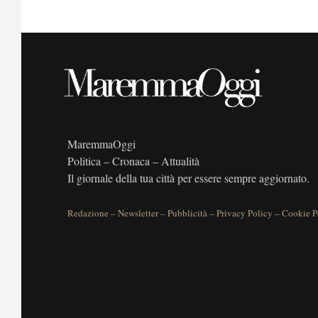
MaremmaOggi
Politica – Cronaca – Attualità
Il giornale della tua città per essere sempre aggiornato.
Redazione
–
Newsletter
–
Pubblicità
–
Privacy Policy
–
Cookie P