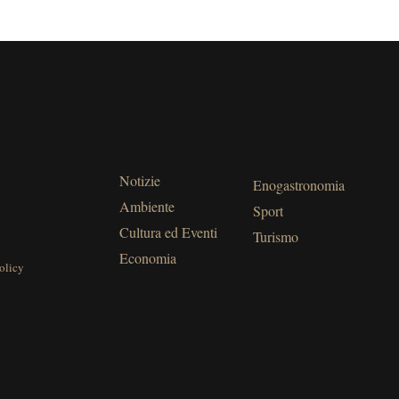
Notizie
Enogastronomia
Ambiente
Sport
Cultura ed Eventi
Turismo
Economia
olicy