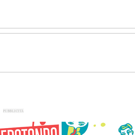
PUBBLICITÀ