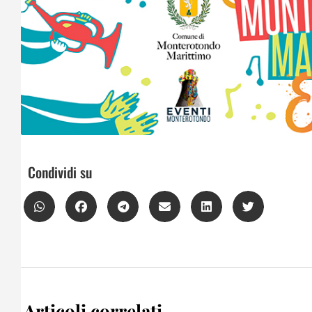
Condividi su
Articoli correlati