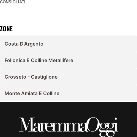
CONSIGLIATI
ZONE
Costa D'Argento
Follonica E Colline Metallifere
Grosseto - Castiglione
Monte Amiata E Colline