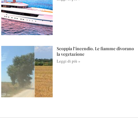
Scoppia l’incendio. Le fiamme divorano
la vegetazione
Leggi di più »