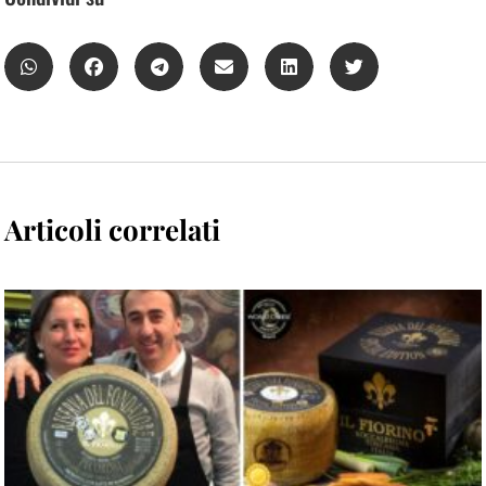
Articoli correlati