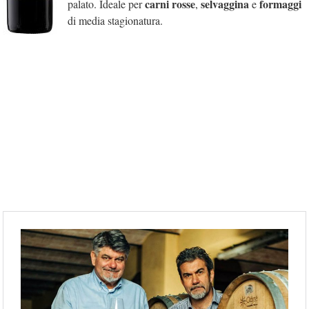
carni rosse
selvaggina
formaggi
palato. Ideale per
,
e
di media stagionatura.