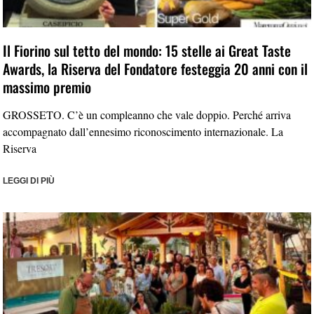
Il Fiorino sul tetto del mondo: 15 stelle ai Great Taste
Awards, la Riserva del Fondatore festeggia 20 anni con il
massimo premio
GROSSETO. C’è un compleanno che vale doppio. Perché arriva
accompagnato dall’ennesimo riconoscimento internazionale. La
Riserva
LEGGI DI PIÙ