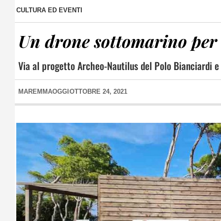
CULTURA ED EVENTI
Un drone sottomarino per 
Via al progetto Archeo-Nautilus del Polo Bianciardi e
MAREMMAOGGI
OTTOBRE 24, 2021