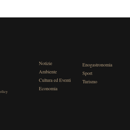
Notizie
Enogastronomia
Ambiente
Sport
Cultura ed Eventi
Turismo
Economia
olicy