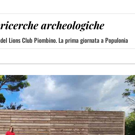
ricerche archeologiche
 del Lions Club Piombino. La prima giornata a Populonia