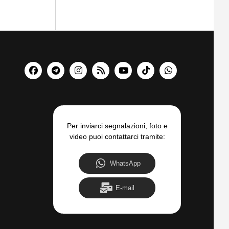
Per inviarci segnalazioni, foto e
video puoi contattarci tramite:
WhatsApp
E-mail