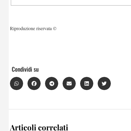
Riproduzione riservata ©
Condividi su
Articoli correlati