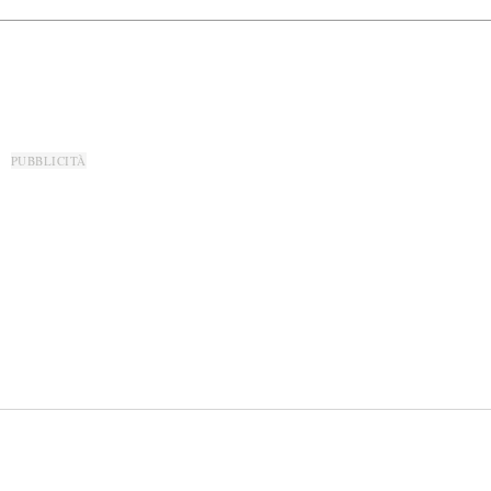
PUBBLICITÀ