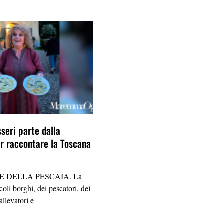
seri parte dalla
 raccontare la Toscana
E DELLA PESCAIA. La
oli borghi, dei pescatori, dei
allevatori e