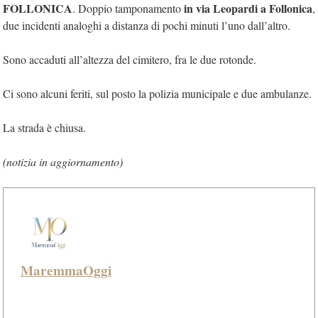
FOLLONICA
in via Leopardi a Follonica
. Doppio tamponamento
,
due incidenti analoghi a distanza di pochi minuti l’uno dall’altro.
Sono accaduti all’altezza del cimitero, fra le due rotonde.
Ci sono alcuni feriti, sul posto la polizia municipale e due ambulanze.
La strada è chiusa.
(notizia in aggiornamento)
MaremmaOggi