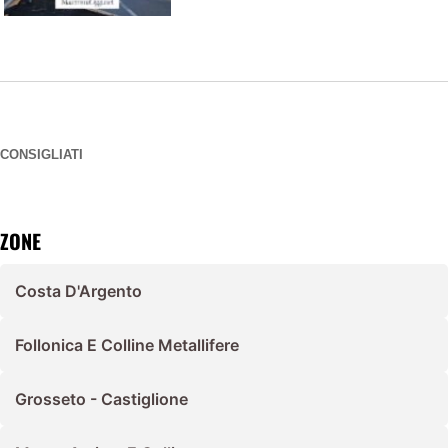
CONSIGLIATI
ZONE
Costa D'Argento
Follonica E Colline Metallifere
Grosseto - Castiglione