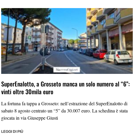
SuperEnalotto, a Grosseto manca un solo numero al “6”:
vinti oltre 30mila euro
La fortuna fa tappa a Grosseto: nell’estrazione del SuperEnalotto di
sabato 8 agosto centrato un “5” da 30.007 euro. La schedina è stata
giocata in via Giuseppe Giusti
LEGGI DI PIÙ