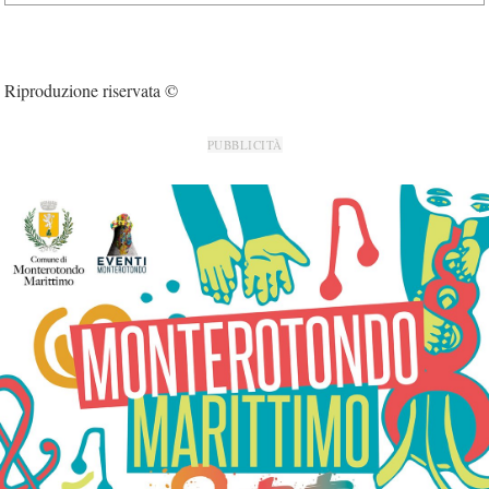
Riproduzione riservata ©
PUBBLICITÀ