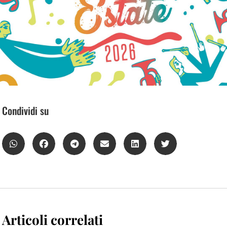
Condividi su
Articoli correlati