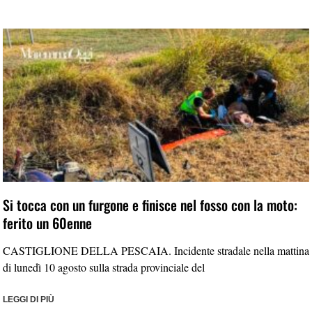
Si tocca con un furgone e finisce nel fosso con la moto:
ferito un 60enne
CASTIGLIONE DELLA PESCAIA. Incidente stradale nella mattina
di lunedì 10 agosto sulla strada provinciale del
LEGGI DI PIÙ