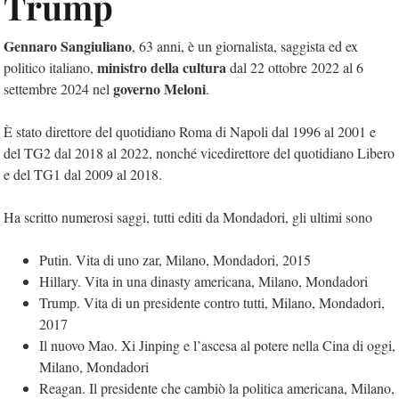
Trump
Gennaro Sangiuliano
, 63 anni, è un giornalista, saggista ed ex
ministro della cultura
politico italiano,
dal 22 ottobre 2022 al 6
governo Meloni
settembre 2024 nel
.
È stato direttore del quotidiano Roma di Napoli dal 1996 al 2001 e
del TG2 dal 2018 al 2022, nonché vicedirettore del quotidiano Libero
e del TG1 dal 2009 al 2018.
Ha scritto numerosi saggi, tutti editi da Mondadori, gli ultimi sono
Putin. Vita di uno zar, Milano, Mondadori, 2015
Hillary. Vita in una dinasty americana, Milano, Mondadori
Trump. Vita di un presidente contro tutti, Milano, Mondadori,
2017
Il nuovo Mao. Xi Jinping e l’ascesa al potere nella Cina di oggi,
Milano, Mondadori
Reagan. Il presidente che cambiò la politica americana, Milano,