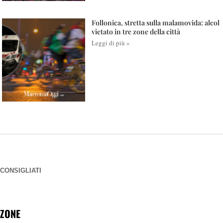
Follonica, stretta sulla malamovida: alcol
vietato in tre zone della città
Leggi di più »
CONSIGLIATI
ZONE