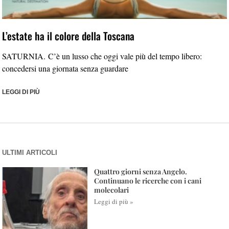
L’estate ha il colore della Toscana
SATURNIA. C’è un lusso che oggi vale più del tempo libero:
concedersi una giornata senza guardare
LEGGI DI PIÙ
ULTIMI ARTICOLI
Quattro giorni senza Angelo.
Continuano le ricerche con i cani
molecolari
Leggi di più »