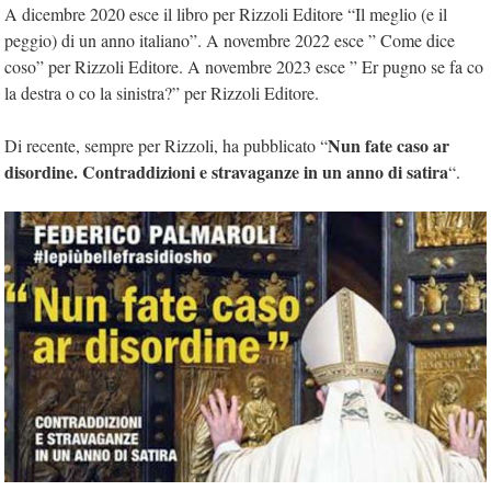
A dicembre 2020 esce il libro per Rizzoli Editore “Il meglio (e il
peggio) di un anno italiano”. A novembre 2022 esce ” Come dice
coso” per Rizzoli Editore. A novembre 2023 esce ” Er pugno se fa co
la destra o co la sinistra?” per Rizzoli Editore.
Nun fate caso ar
Di recente, sempre per Rizzoli, ha pubblicato “
disordine. Contraddizioni e stravaganze in un anno di satira
“.