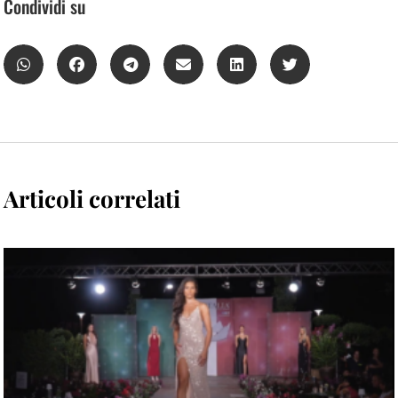
Condividi su
Articoli correlati