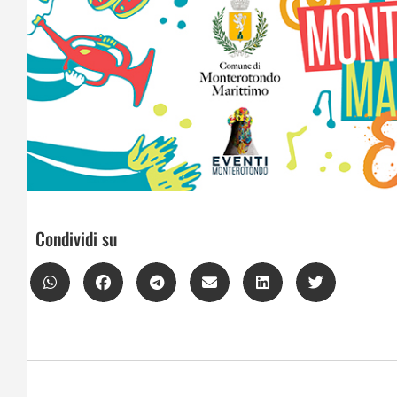
Condividi su