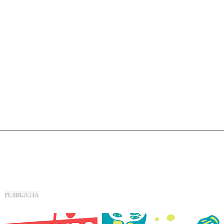
PUBBLICITÀ