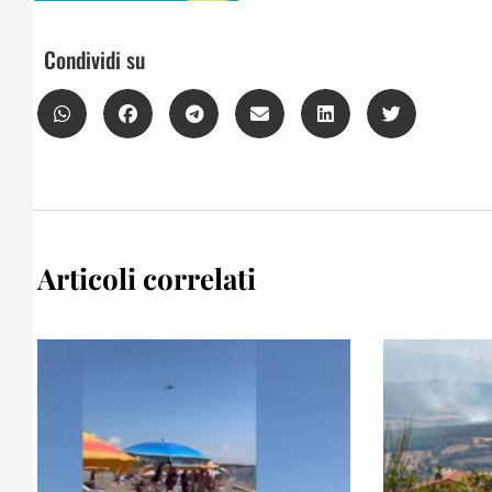
Condividi su
Articoli correlati