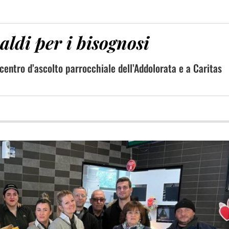
ldi per i bisognosi
l centro d’ascolto parrocchiale dell’Addolorata e a Caritas