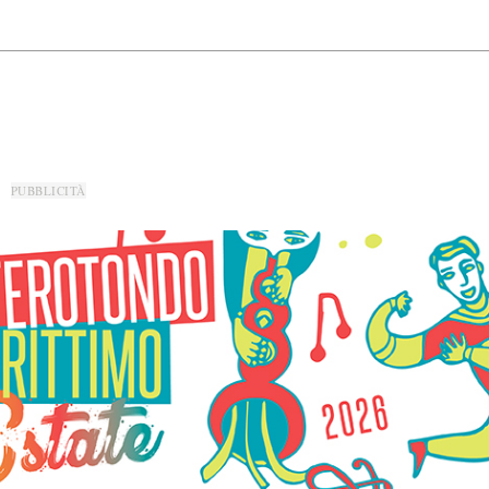
PUBBLICITÀ