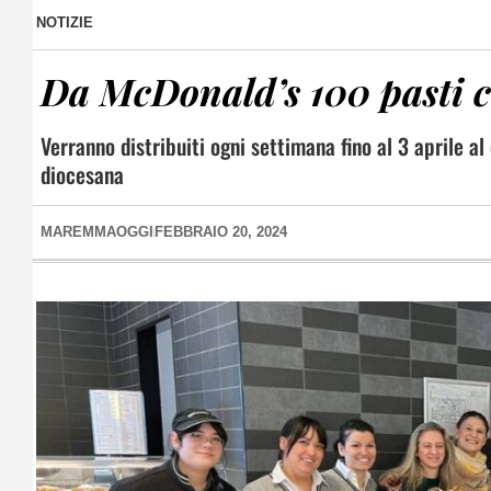
NOTIZIE
Da McDonald’s 100 pasti ca
Verranno distribuiti ogni settimana fino al 3 aprile a
diocesana
MAREMMAOGGI
FEBBRAIO 20, 2024