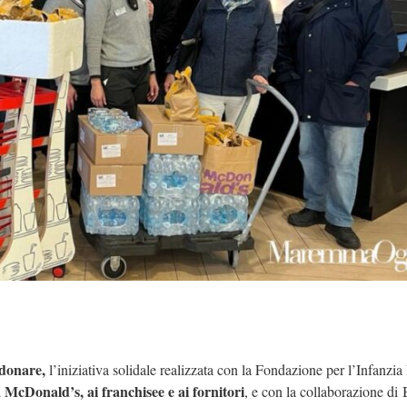
 donare,
l’iniziativa solidale realizzata con la Fondazione per l’Infanzi
 McDonald’s, ai franchisee e ai fornitori
, e con la collaborazione di