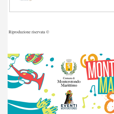
Riproduzione riservata ©