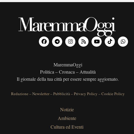
MaremmaOggi
Politica – Cronaca – Attualità
Il giornale della tua città per essere sempre aggiornato.
Redazione
–
Newsletter
–
Pubblicità
–
Privacy Policy
–
Cookie Policy
Notizie
Ambiente
Cultura ed Eventi