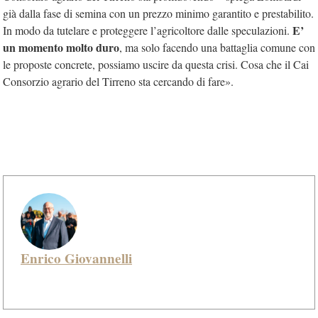
già dalla fase di semina con un prezzo minimo garantito e prestabilito.
E’
In modo da tutelare e proteggere l’agricoltore dalle speculazioni.
un momento molto duro
, ma solo facendo una battaglia comune con
le proposte concrete, possiamo uscire da questa crisi. Cosa che il Cai
Consorzio agrario del Tirreno sta cercando di fare».
Enrico Giovannelli