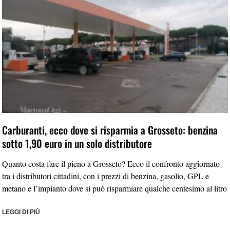
Carburanti, ecco dove si risparmia a Grosseto: benzina
sotto 1,90 euro in un solo distributore
Quanto costa fare il pieno a Grosseto? Ecco il confronto aggiornato
tra i distributori cittadini, con i prezzi di benzina, gasolio, GPL e
metano e l’impianto dove si può risparmiare qualche centesimo al litro
LEGGI DI PIÙ