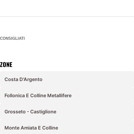
CONSIGLIATI
ZONE
Costa D'Argento
Follonica E Colline Metallifere
Grosseto - Castiglione
Monte Amiata E Colline