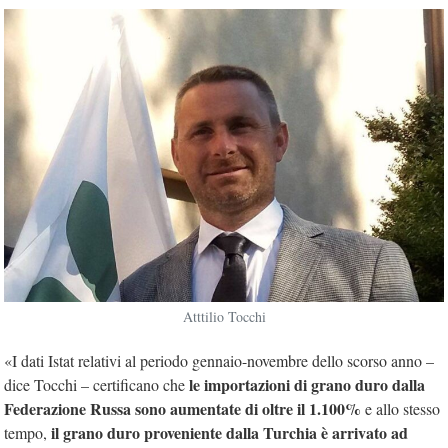
Atttilio Tocchi
«I dati Istat relativi al periodo gennaio-novembre dello scorso anno –
le importazioni di grano duro dalla
dice Tocchi – certificano che
Federazione Russa sono aumentate di oltre il 1.100%
e allo stesso
il grano duro proveniente dalla Turchia è arrivato ad
tempo,