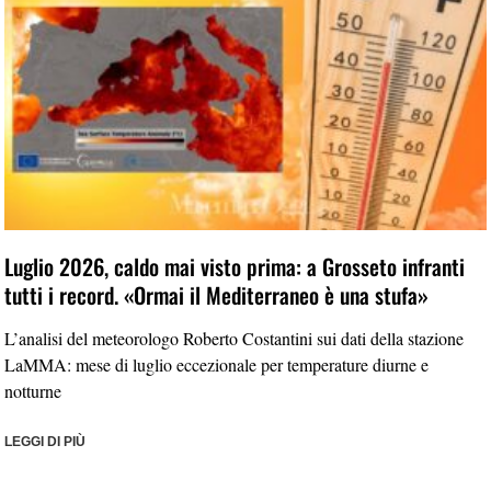
Luglio 2026, caldo mai visto prima: a Grosseto infranti
tutti i record. «Ormai il Mediterraneo è una stufa»
L’analisi del meteorologo Roberto Costantini sui dati della stazione
LaMMA: mese di luglio eccezionale per temperature diurne e
notturne
LEGGI DI PIÙ