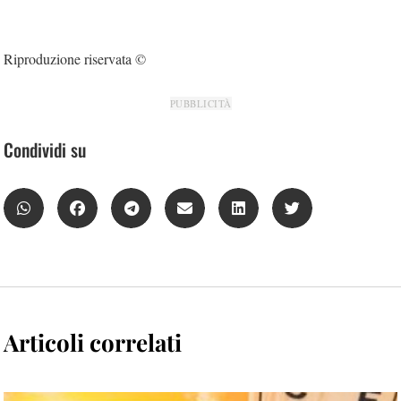
Riproduzione riservata ©
PUBBLICITÀ
Condividi su
Articoli correlati