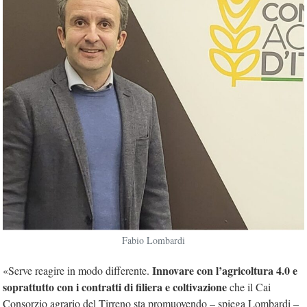
Fabio Lombardi
Innovare con l’agricoltura 4.0 e
«Serve reagire in modo differente.
soprattutto con i contratti di filiera e coltivazione
che il Cai
Consorzio agrario del Tirreno sta promuovendo – spiega Lombardi –