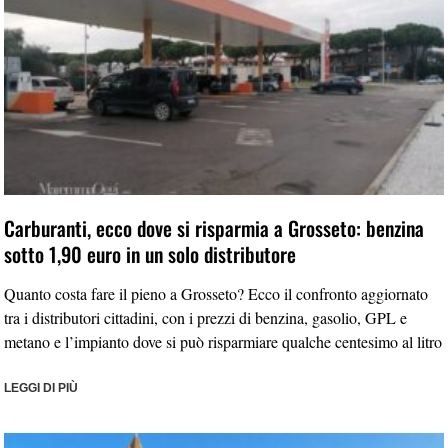
Carburanti, ecco dove si risparmia a Grosseto: benzina
sotto 1,90 euro in un solo distributore
Quanto costa fare il pieno a Grosseto? Ecco il confronto aggiornato
tra i distributori cittadini, con i prezzi di benzina, gasolio, GPL e
metano e l’impianto dove si può risparmiare qualche centesimo al litro
LEGGI DI PIÙ