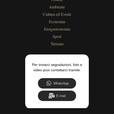
Ambiente
Cultura ed Eventi
Economia
Enogastronomia
Sport
Turismo
Per inviarci segnalazioni, foto e
video puoi contattarci tramite:
WhatsApp
E-mail