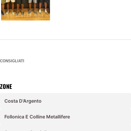
CONSIGLIATI
ZONE
Costa D'Argento
Follonica E Colline Metallifere