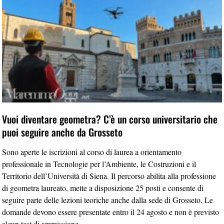
Vuoi diventare geometra? C’è un corso universitario che
puoi seguire anche da Grosseto
Sono aperte le iscrizioni al corso di laurea a orientamento
professionale in Tecnologie per l’Ambiente, le Costruzioni e il
Territorio dell’Università di Siena. Il percorso abilita alla professione
di geometra laureato, mette a disposizione 25 posti e consente di
seguire parte delle lezioni teoriche anche dalla sede di Grosseto. Le
domande devono essere presentate entro il 24 agosto e non è previsto
alcun test di ammissione