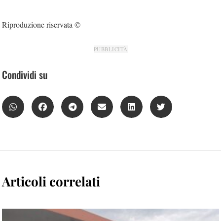
Riproduzione riservata ©
PUBBLICITÀ
Condividi su
Articoli correlati