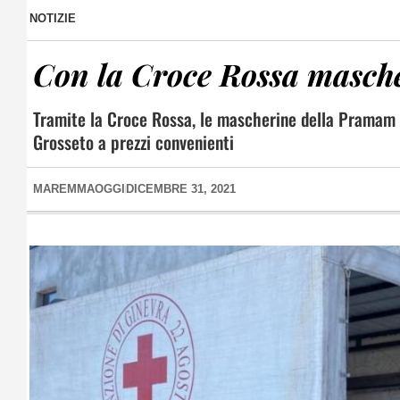
NOTIZIE
Con la Croce Rossa masch
Tramite la Croce Rossa, le mascherine della Pramam d
Grosseto a prezzi convenienti
MAREMMAOGGI
DICEMBRE 31, 2021