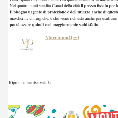
il prezzo fissato per 
Nei quattro punti vendita Conad della città
Il bisogno urgente di protezione e dell’utilizzo anche di quest
mascherine chirurgiche, e che viene richiesto anche per usufruire d
potrà essere quindi così maggiormente soddisfatto
.
MaremmaOggi
Riproduzione riservata ©