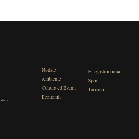
Notizie
Enogastronomia
Ambiente
Sport
Cultura ed Eventi
Turismo
Economia
olicy