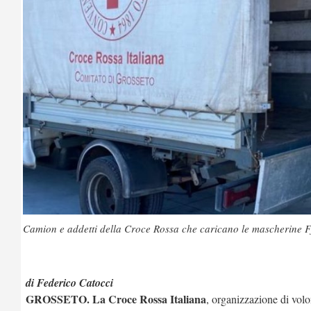
Camion e addetti della Croce Rossa che caricano le mascherine 
di Federico Catocci
GROSSETO. La Croce Rossa Italiana
, organizzazione di volon