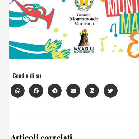
Condividi su
Articoli correlati