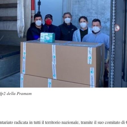
Ffp2 della Pramam
tariato radicata in tutti il territorio nazionale, tramite il suo comitato di