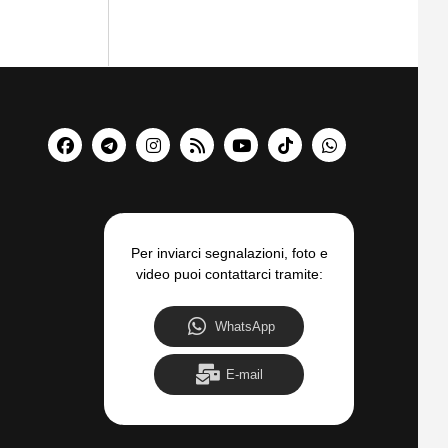
Per inviarci segnalazioni, foto e
video puoi contattarci tramite:
WhatsApp
E-mail