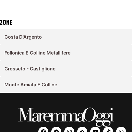
ZONE
Costa D'Argento
Follonica E Colline Metallifere
Grosseto - Castiglione
Monte Amiata E Colline