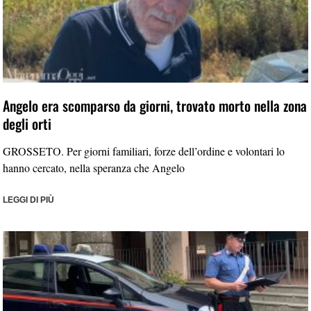
Angelo era scomparso da giorni, trovato morto nella zona
degli orti
GROSSETO. Per giorni familiari, forze dell’ordine e volontari lo
hanno cercato, nella speranza che Angelo
LEGGI DI PIÙ