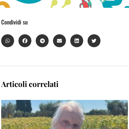
Condividi su
Articoli correlati