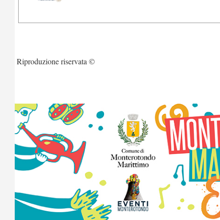
Riproduzione riservata ©