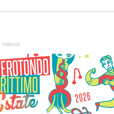
PUBBLICITÀ