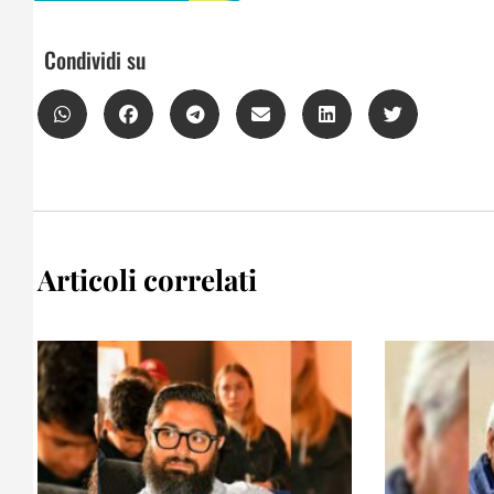
Condividi su
Articoli correlati