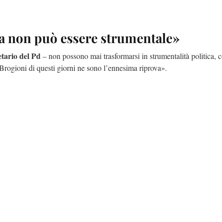
ia non può essere strumentale»
tario del Pd
– non possono mai trasformarsi in strumentalità politica, co
 Brogioni di questi giorni ne sono l’ennesima riprova».