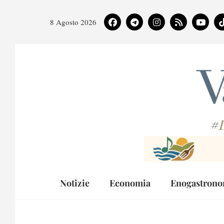
8 Agosto 2026
#
Notizie
Economia
Enogastrono