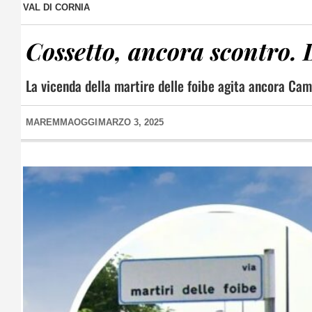
VAL DI CORNIA
Cossetto, ancora scontro. 
La vicenda della martire delle foibe agita ancora Cam
MAREMMAOGGI
MARZO 3, 2025