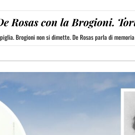
De Rosas con la Brogioni. Tor
piglia. Brogioni non si dimette. De Rosas parla di memoria