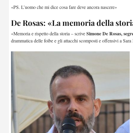
«PS. L’uomo che mi dice cosa fare deve ancora nascere»
De Rosas: «La memoria della stor
Simone De Rosas, segre
«Memoria e rispetto della storia – scrive
drammatica delle foibe e gli attacchi scomposti e offensivi a Sara