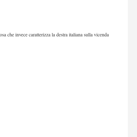
sa che invece caratterizza la destra italiana sulla vicenda