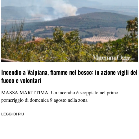
Incendio a Valpiana, fiamme nel bosco: in azione vigili del
fuoco e volontari
MASSA MARITTIMA. Un incendio è scoppiato nel primo
pomeriggio di domenica 9 agosto nella zona
LEGGI DI PIÙ