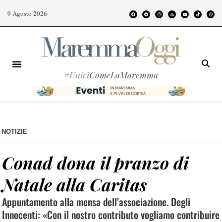
9 Agosto 2026
#
Unici
ComeLaMaremma
NOTIZIE
Conad dona il pranzo di
Natale alla Caritas
Appuntamento alla mensa dell’associazione. Degli
Innocenti: «Con il nostro contributo vogliamo contribuire