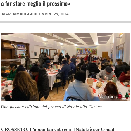
a far stare meglio il prossimo»
MAREMMAOGGI
DICEMBRE 25, 2024
Una passata edizione del pranzo di Natale alla Caritas
GROSSETO
L’appuntamento con il Natale è per Conad
.