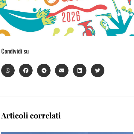
Condividi su
Articoli correlati