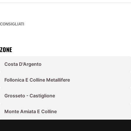
CONSIGLIATI
ZONE
Costa D'Argento
Follonica E Colline Metallifere
Grosseto - Castiglione
Monte Amiata E Colline