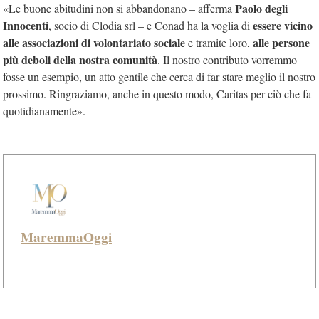
Paolo degli
«Le buone abitudini non si abbandonano – afferma
Innocenti
essere vicino
, socio di Clodia srl – e Conad ha la voglia di
alle associazioni di volontariato sociale
alle persone
e tramite loro,
più deboli della nostra comunità
. Il nostro contributo vorremmo
fosse un esempio, un atto gentile che cerca di far stare meglio il nostro
prossimo. Ringraziamo, anche in questo modo, Caritas per ciò che fa
quotidianamente».
MaremmaOggi