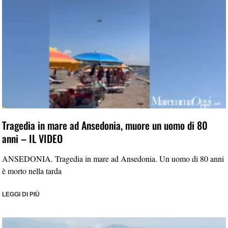
Tragedia in mare ad Ansedonia, muore un uomo di 80
anni – IL VIDEO
ANSEDONIA. Tragedia in mare ad Ansedonia. Un uomo di 80 anni
è morto nella tarda
LEGGI DI PIÙ