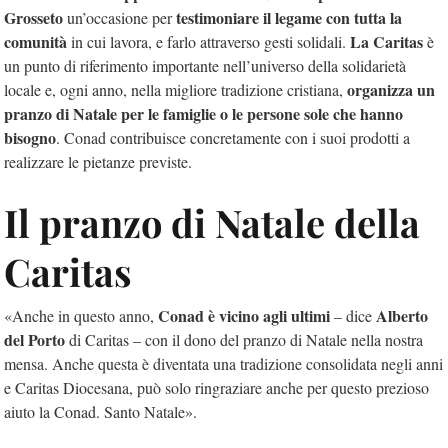
Grosseto
testimoniare il legame con tutta la
un’occasione per
comunità
La Caritas
in cui lavora, e farlo attraverso gesti solidali.
è
un punto di riferimento importante nell’universo della solidarietà
organizza un
locale e, ogni anno, nella migliore tradizione cristiana,
pranzo di Natale per le famiglie
o le persone sole che hanno
bisogno
. Conad contribuisce concretamente con i suoi prodotti a
realizzare le pietanze previste.
Il pranzo di Natale della
Caritas
Conad è vicino agli ultimi
Alberto
«Anche in questo anno,
– dice
del Porto
di Caritas – con il dono del pranzo di Natale nella nostra
mensa. Anche questa è diventata una tradizione consolidata negli anni
e Caritas Diocesana, può solo ringraziare anche per questo prezioso
aiuto la Conad. Santo Natale».