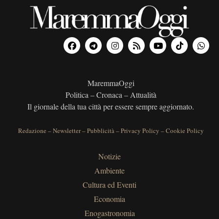
MaremmaOggi
Politica – Cronaca – Attualità
Il giornale della tua città per essere sempre aggiornato.
Redazione
–
Newsletter
–
Pubblicità
–
Privacy Policy
–
Cookie Policy
Notizie
Ambiente
Cultura ed Eventi
Economia
Enogastronomia