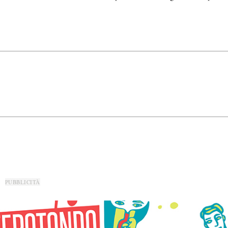
PUBBLICITÀ