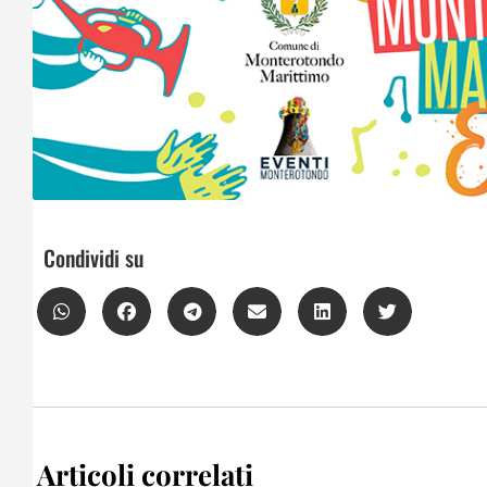
Condividi su
Articoli correlati