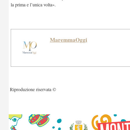
la prima e l’unica volta».
MaremmaOggi
Riproduzione riservata ©