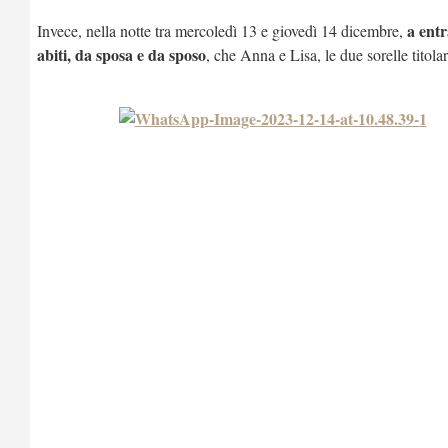
a entra
Invece, nella notte tra mercoledì 13 e giovedì 14 dicembre,
abiti, da sposa e da sposo
, che Anna e Lisa, le due sorelle tito