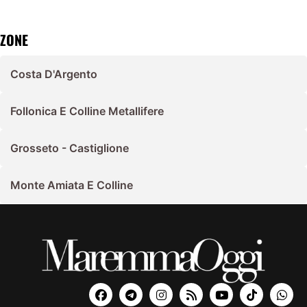
ZONE
Costa D'Argento
Follonica E Colline Metallifere
Grosseto - Castiglione
Monte Amiata E Colline