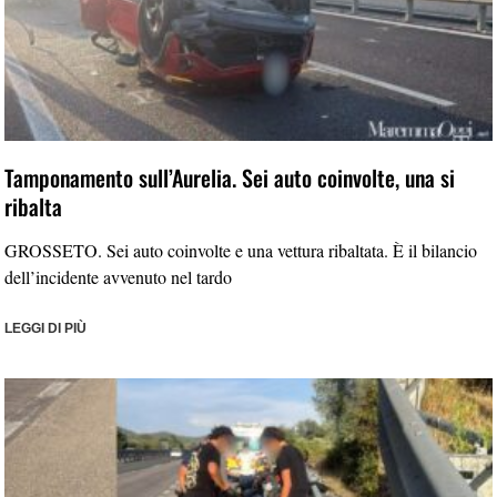
Tamponamento sull’Aurelia. Sei auto coinvolte, una si
ribalta
GROSSETO. Sei auto coinvolte e una vettura ribaltata. È il bilancio
dell’incidente avvenuto nel tardo
LEGGI DI PIÙ