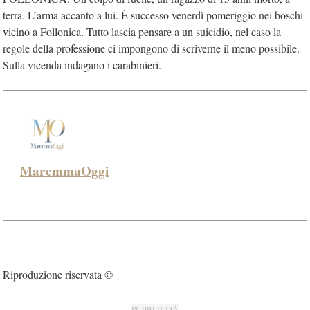
terra. L’arma accanto a lui. È successo venerdì pomeriggio nei boschi
vicino a Follonica. Tutto lascia pensare a un suicidio, nel caso la
regole della professione ci impongono di scriverne il meno possibile.
Sulla vicenda indagano i carabinieri.
MaremmaOggi
Riproduzione riservata ©
PUBBLICITÀ