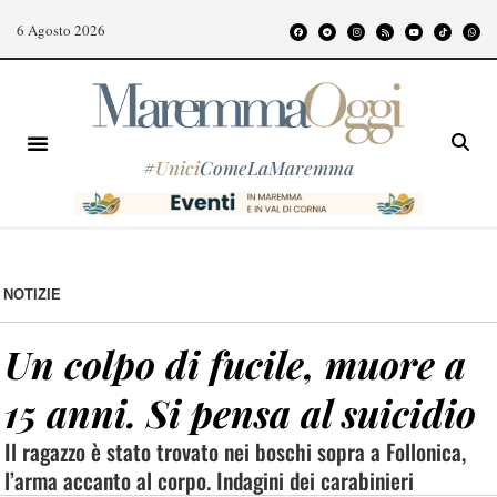
6 Agosto 2026
#
Unici
ComeLaMaremma
NOTIZIE
Un colpo di fucile, muore a
15 anni. Si pensa al suicidio
Il ragazzo è stato trovato nei boschi sopra a Follonica,
l’arma accanto al corpo. Indagini dei carabinieri