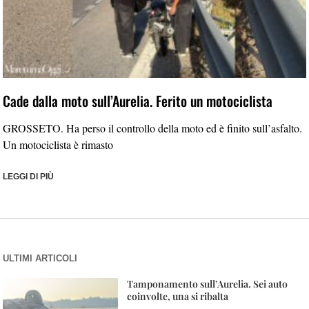
Cade dalla moto sull’Aurelia. Ferito un motociclista
GROSSETO. Ha perso il controllo della moto ed è finito sull’asfalto.
Un motociclista è rimasto
LEGGI DI PIÙ
ULTIMI ARTICOLI
Tamponamento sull’Aurelia. Sei auto
coinvolte, una si ribalta