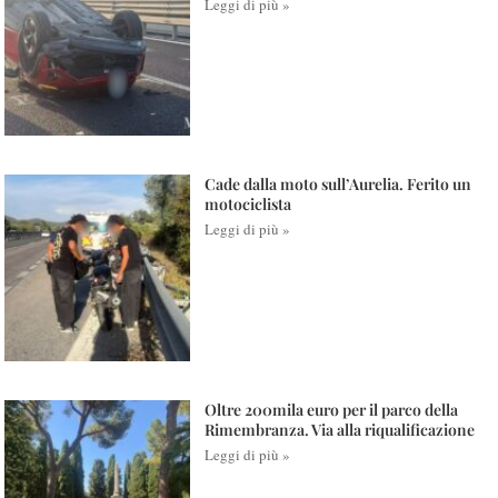
Leggi di più »
Cade dalla moto sull’Aurelia. Ferito un
motociclista
Leggi di più »
Oltre 200mila euro per il parco della
Rimembranza. Via alla riqualificazione
Leggi di più »