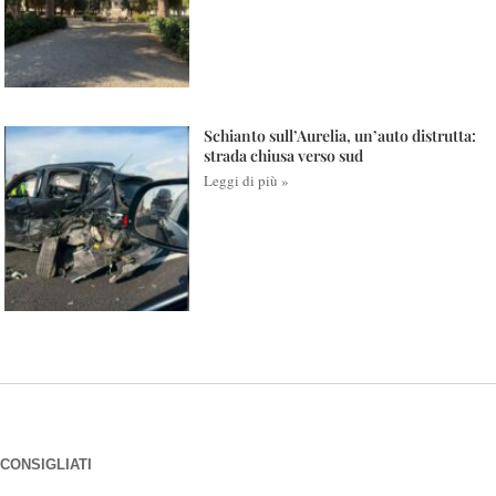
Schianto sull’Aurelia, un’auto distrutta:
strada chiusa verso sud
Leggi di più »
CONSIGLIATI