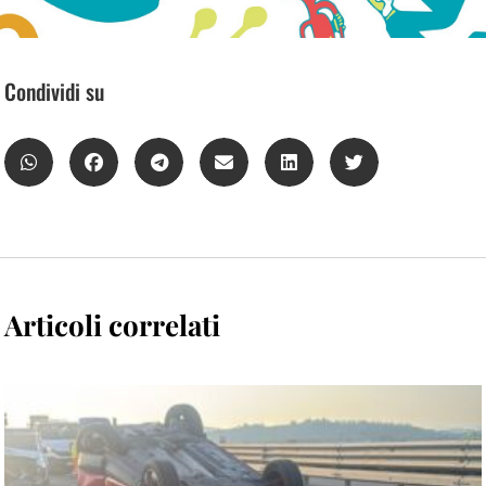
Condividi su
Articoli correlati