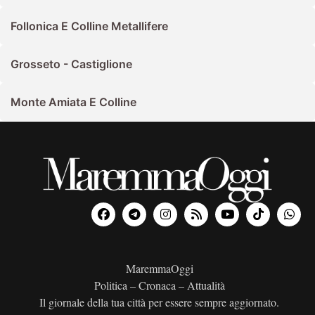
Follonica E Colline Metallifere
Grosseto - Castiglione
Monte Amiata E Colline
MaremmaOggi
Politica – Cronaca – Attualità
Il giornale della tua città per essere sempre aggiornato.