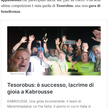
Tesorobus
gara di
ultime competizioni è stata quella di
, una vera
beneficenza
.