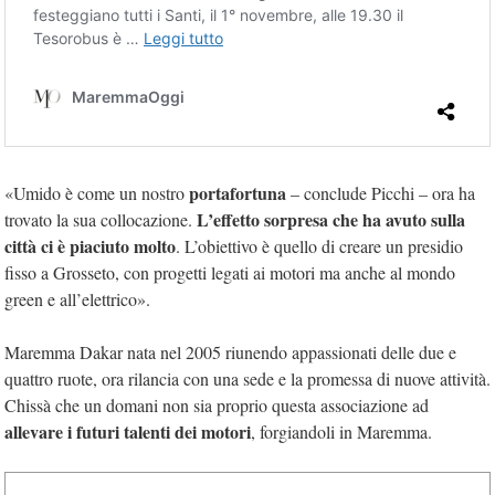
portafortuna
«Umido è come un nostro
– conclude Picchi – ora ha
L’effetto sorpresa che ha avuto sulla
trovato la sua collocazione.
città ci è piaciuto molto
. L’obiettivo è quello di creare un presidio
fisso a Grosseto, con progetti legati ai motori ma anche al mondo
green e all’elettrico».
Maremma Dakar nata nel 2005 riunendo appassionati delle due e
quattro ruote, ora rilancia con una sede e la promessa di nuove attività.
Chissà che un domani non sia proprio questa associazione ad
allevare i futuri talenti dei motori
, forgiandoli in Maremma.