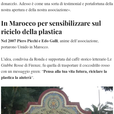
donarcelo. Adesso è come una sorta di testimonial e portafortuna della
nostra apertura e della nostra associazione».
In Marocco per sensibilizzare sul
riciclo della plastica
Nel 2007 Piero Picchi e Edo Galli
, anime dell’associazione,
portarono Umido in Marocco.
L’idea, condivisa da Ronda e supportata dal caffè storico letterario Le
Giubbe Rosse di Firenze, fu quella di trasportare il coccodrillo rosso
Pensa alla tua vita futura, riciclare la
con un messaggio green: “
plastica la aiuterà
“.