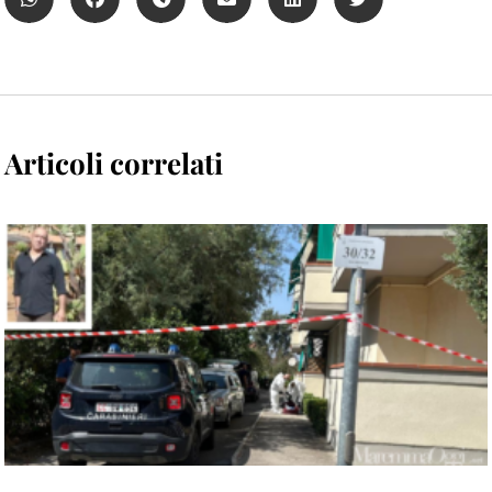
Articoli correlati