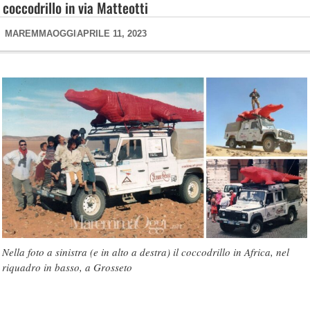
coccodrillo in via Matteotti
MAREMMAOGGI
APRILE 11, 2023
Nella foto a sinistra (e in alto a destra) il coccodrillo in Africa, nel
riquadro in basso, a Grosseto