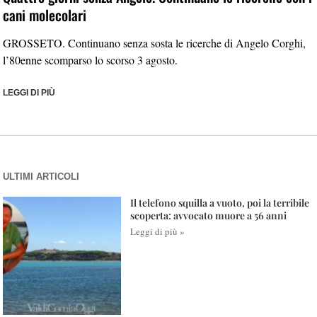
cani molecolari
GROSSETO. Continuano senza sosta le ricerche di Angelo Corghi,
l’80enne scomparso lo scorso 3 agosto.
LEGGI DI PIÙ
ULTIMI ARTICOLI
Il telefono squilla a vuoto, poi la terribile
scoperta: avvocato muore a 56 anni
Leggi di più »