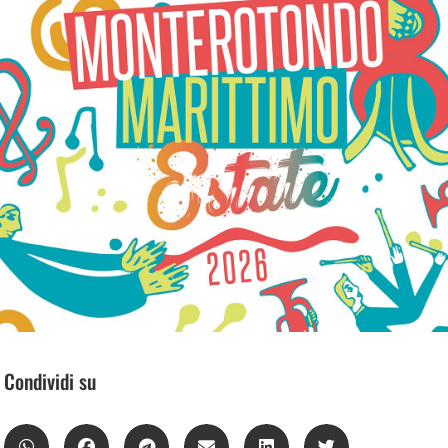
Condividi su