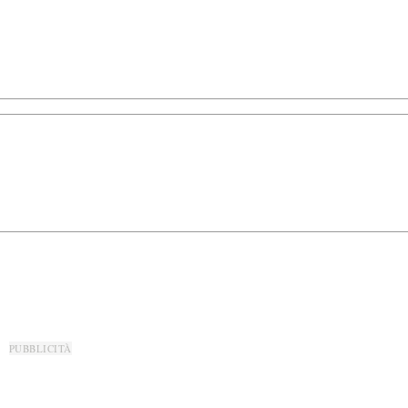
PUBBLICITÀ