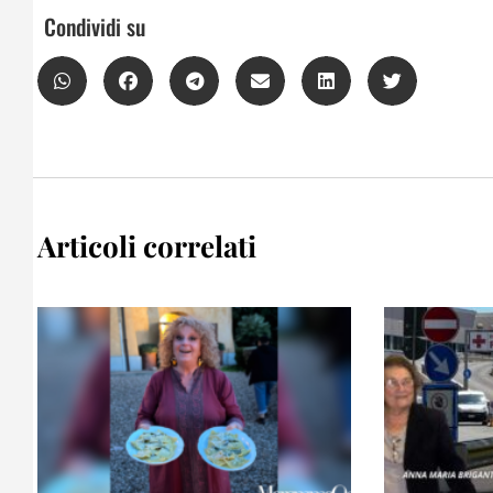
Condividi su
Articoli correlati