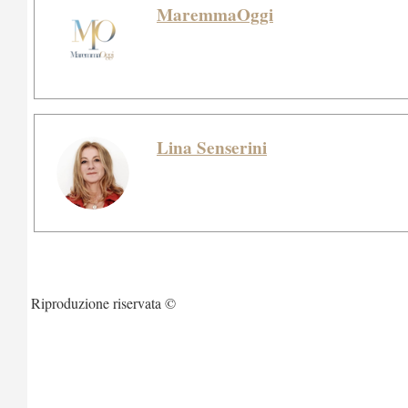
MaremmaOggi
Lina Senserini
Riproduzione riservata ©