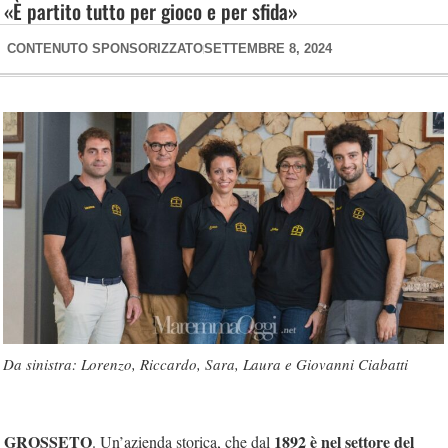
«È partito tutto per gioco e per sfida»
CONTENUTO SPONSORIZZATO
SETTEMBRE 8, 2024
Da sinistra: Lorenzo, Riccardo, Sara, Laura e Giovanni Ciabatti
GROSSETO
1892 è nel settore del
. Un’azienda storica, che dal