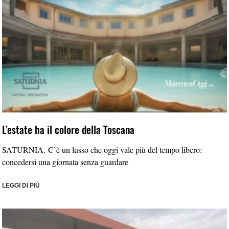
L’estate ha il colore della Toscana
SATURNIA. C’è un lusso che oggi vale più del tempo libero:
concedersi una giornata senza guardare
LEGGI DI PIÙ