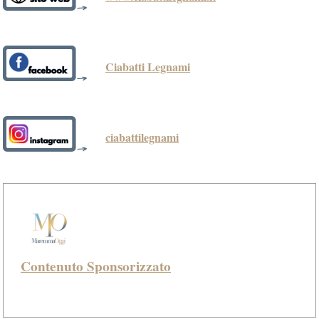
Ciabatti Legnami
ciabattilegnami
Contenuto Sponsorizzato