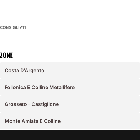
CONSIGLIATI
ZONE
Costa D'Argento
Follonica E Colline Metallifere
Grosseto - Castiglione
Monte Amiata E Colline