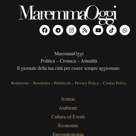
MaremmaOggi
Politica – Cronaca – Attualità
Il giornale della tua città per essere sempre aggiornato.
Redazione
–
Newsletter
–
Pubblicità
–
Privacy Policy
–
Cookie Policy
Notizie
Ambiente
Cultura ed Eventi
Economia
Enogastronomia