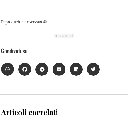
Riproduzione riservata ©
PUBBLICITÀ
Condividi su
Articoli correlati