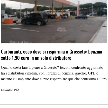
Carburanti, ecco dove si risparmia a Grosseto: benzina
sotto 1,90 euro in un solo distributore
Quanto costa fare il pieno a Grosseto? Ecco il confronto aggiornato
tra i distributori cittadini, con i prezzi di benzina, gasolio, GPL e
metano e l’impianto dove si può risparmiare qualche centesimo al litro
LEGGI DI PIÙ