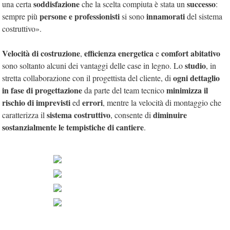
soddisfazione
successo
una certa
che la scelta compiuta è stata un
:
persone e professionisti
innamorati
sempre più
si sono
del sistema
costruttivo».
Velocità di costruzione
efficienza energetica
comfort abitativo
,
e
studio
sono soltanto alcuni dei vantaggi delle case in legno. Lo
, in
ogni dettaglio
stretta collaborazione con il progettista del cliente, di
in fase di progettazione
minimizza il
da parte del team tecnico
rischio di imprevisti
errori
ed
, mentre la velocità di montaggio che
sistema costruttivo
diminuire
caratterizza il
, consente di
sostanzialmente le tempistiche di cantiere
.