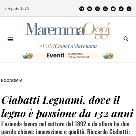
9 Agosto 2026
#
Unici
ComeLaMaremma
ECONOMIA
Ciabatti Legnami, dove il
legno è passione da 132 anni
L’azienda lavora nel settore dal 1892 e da allora ha due
parole chiave: innovazione e qualità. Riccardo Ciabatti: