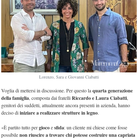
Lorenzo, Sara e Giovanni Ciabatti
quarta generazione
Voglia di mettersi in discussione. Per questo la
della famiglia
Riccardo e Laura Ciabatti
, composta dai fratelli
,
genitori dei suddetti, attualmente ancora presenti in azienda, hanno
iniziare a realizzare strutture in legno
deciso di
.
gioco
sfida
«È partito tutto per
e
: un cliente mi chiese come fosse
non riuscire a trovare chi potesse costruire una capriata
possibile