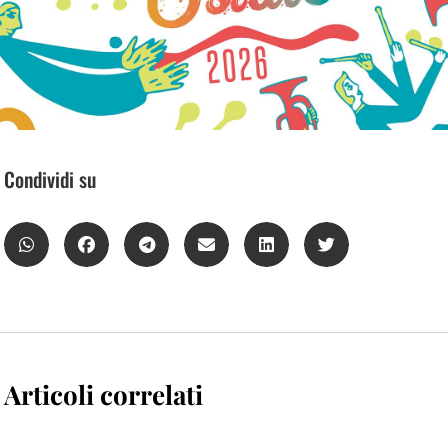
Condividi su
Articoli correlati