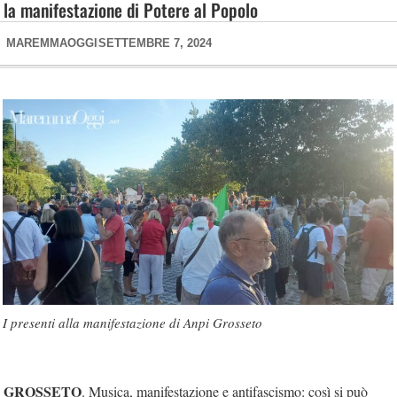
la manifestazione di Potere al Popolo
MAREMMAOGGI
SETTEMBRE 7, 2024
I presenti alla manifestazione di Anpi Grosseto
GROSSETO
. Musica, manifestazione e antifascismo: così si può