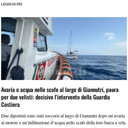
LEGGI DI PIÙ
Avaria e acqua nello scafo al largo di Giannutri, paura
per due velisti: decisivo l’intervento della Guardia
Costiera
Due diportisti sono stati soccorsi al largo di Giannutri dopo un’avaria
al motore e un’infiltrazione d’acqua nello scafo della loro barca a vela.