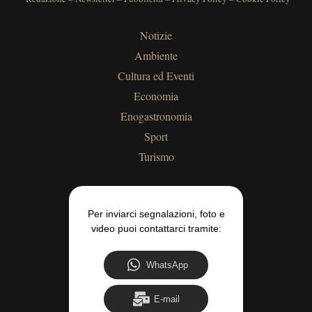
Notizie
Ambiente
Cultura ed Eventi
Economia
Enogastronomia
Sport
Turismo
Per inviarci segnalazioni, foto e
video puoi contattarci tramite:
WhatsApp
E-mail