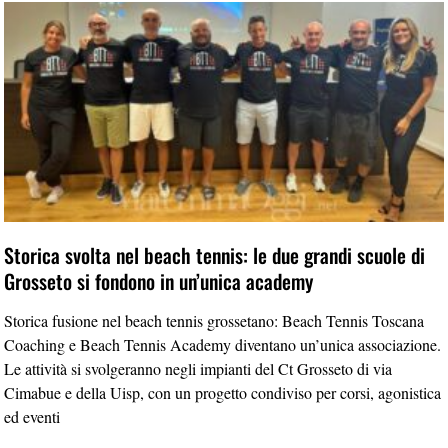
Storica svolta nel beach tennis: le due grandi scuole di
Grosseto si fondono in un’unica academy
Storica fusione nel beach tennis grossetano: Beach Tennis Toscana
Coaching e Beach Tennis Academy diventano un’unica associazione.
Le attività si svolgeranno negli impianti del Ct Grosseto di via
Cimabue e della Uisp, con un progetto condiviso per corsi, agonistica
ed eventi