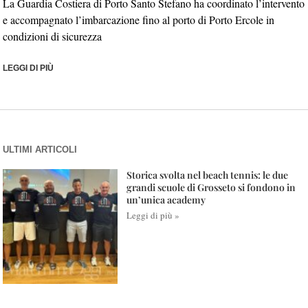
La Guardia Costiera di Porto Santo Stefano ha coordinato l’intervento
e accompagnato l’imbarcazione fino al porto di Porto Ercole in
condizioni di sicurezza
LEGGI DI PIÙ
ULTIMI ARTICOLI
Storica svolta nel beach tennis: le due
grandi scuole di Grosseto si fondono in
un’unica academy
Leggi di più »