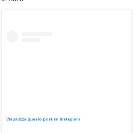
Visualizza questo post su Instagram