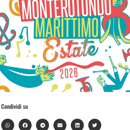
Condividi su