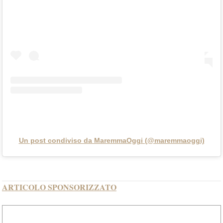
Un post condiviso da MaremmaOggi (@maremmaoggi)
ARTICOLO SPONSORIZZATO