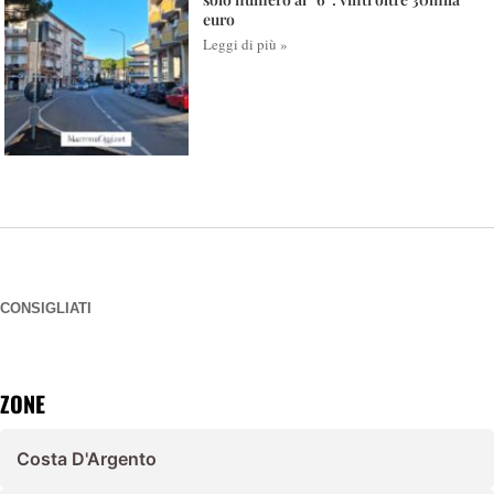
euro
Leggi di più »
CONSIGLIATI
ZONE
Costa D'Argento