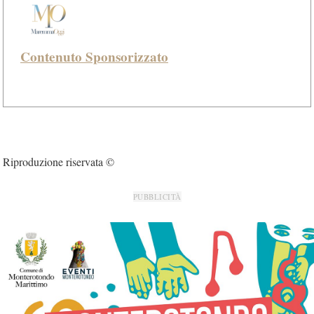
Contenuto Sponsorizzato
Riproduzione riservata ©
PUBBLICITÀ