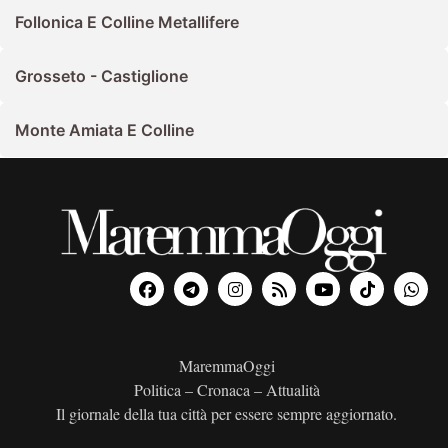
Follonica E Colline Metallifere
Grosseto - Castiglione
Monte Amiata E Colline
MaremmaOggi
Politica – Cronaca – Attualità
Il giornale della tua città per essere sempre aggiornato.