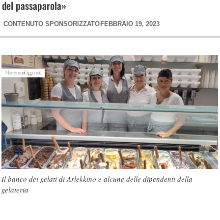
del passaparola»
CONTENUTO SPONSORIZZATO
FEBBRAIO 19, 2023
Il banco dei gelati di Arlekkino e alcune delle dipendenti della
gelateria