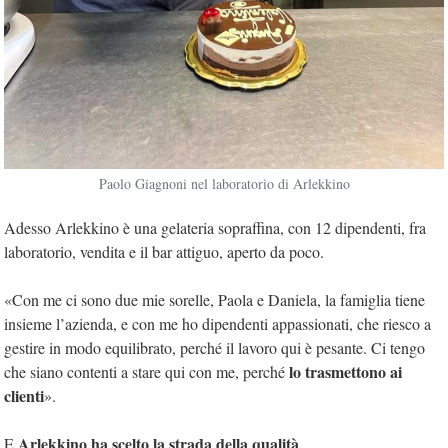
Paolo Giagnoni nel laboratorio di Arlekkino
Adesso Arlekkino è una gelateria sopraffina, con 12 dipendenti, fra
laboratorio, vendita e il bar attiguo, aperto da poco.
«Con me ci sono due mie sorelle, Paola e Daniela, la famiglia tiene
insieme l’azienda, e con me ho dipendenti appassionati, che riesco a
gestire in modo equilibrato, perché il lavoro qui è pesante. Ci tengo
lo trasmettono ai
che siano contenti a stare qui con me, perché
clienti
».
Arlekkino ha scelto la strada della qualità
E
.