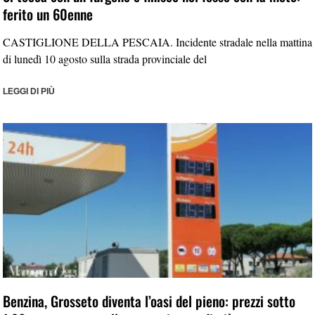
ferito un 60enne
CASTIGLIONE DELLA PESCAIA. Incidente stradale nella mattina
di lunedì 10 agosto sulla strada provinciale del
LEGGI DI PIÙ
Benzina, Grosseto diventa l’oasi del pieno: prezzi sotto