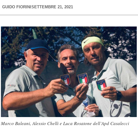
GUIDO FIORINI
SETTEMBRE 21, 2021
Marco Baleani, Alessio Chelli e Luca Rosatone dell’Apd Casalecci