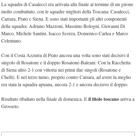
La squadra di Casalecci era arrivata alla finale al termine di un girone
molto combattuto, con le squadre migliori della Toscana: Casalecci,
Carrara, Prato e Siena. E sono stati importanti gli altri componenti
della squadra: Adriano Mazzoni, Massimo Bologni, Giovanni Di
Marco, Michele Santini, Isacco Scorza, Domenico Carlea e Marco
Celentano.
Con il Costa Azzurra di Prato ancora una volta sono stati decisivi il
singolo di Rosatone e il doppio Rosatone-Baleani. Con la Racchetta
di Siena altro 2-1 con vittoria nei primi due singoli (Rosatone e
Chelli). E nel terzo turno, proprio contro Carrara, ad avere la meglio
era stata la squadra apuana, ancora 2-1 e ancora decisivo il doppio.
il titolo toscano
Risultato ribaltato nella finale di domenica. E
arriva a
Grosseto.