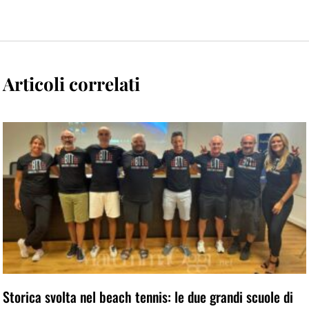
Articoli correlati
Storica svolta nel beach tennis: le due grandi scuole di