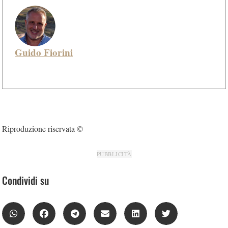
Guido Fiorini
Riproduzione riservata ©
PUBBLICITÀ
Condividi su