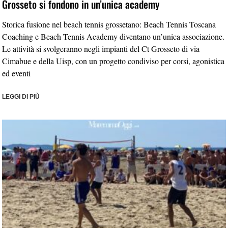
Grosseto si fondono in un’unica academy
Storica fusione nel beach tennis grossetano: Beach Tennis Toscana
Coaching e Beach Tennis Academy diventano un’unica associazione.
Le attività si svolgeranno negli impianti del Ct Grosseto di via
Cimabue e della Uisp, con un progetto condiviso per corsi, agonistica
ed eventi
LEGGI DI PIÙ