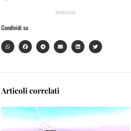
PUBBLICITÀ
Condividi su
Articoli correlati