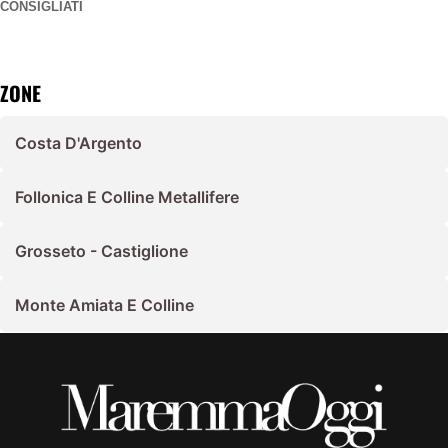
CONSIGLIATI
ZONE
Costa D'Argento
Follonica E Colline Metallifere
Grosseto - Castiglione
Monte Amiata E Colline