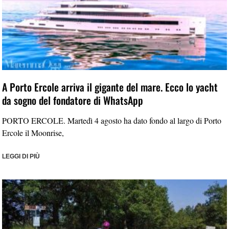
A Porto Ercole arriva il gigante del mare. Ecco lo yacht
da sogno del fondatore di WhatsApp
PORTO ERCOLE. Martedì 4 agosto ha dato fondo al largo di Porto
Ercole il Moonrise,
LEGGI DI PIÙ