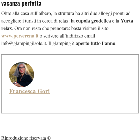
vacanza perfetta
Oltre alla casa sull’albero, la struttura ha altri due alloggi pronti ad
la cupola geodetica
Yurta
accogliere i turisti in cerca di relax:
e la
relax
. Ora non resta che prenotare: basta visitare il sito
www.perserena.it
o scrivere all’indirizzo email
aperto tutto l’anno
info@glampingilsole.it. Il glamping è
.
Francesca Gori
Riproduzione riservata ©