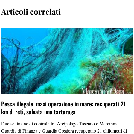
Articoli correlati
Pesca illegale, maxi operazione in mare: recuperati 21
km di reti, salvata una tartaruga
Due settimane di controlli tra Arcipelago Toscano e Maremma.
Guardia di Finanza e Guardia Costiera recuperano 21 chilometri di