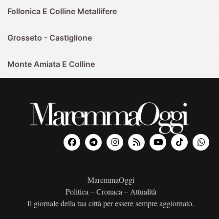
Follonica E Colline Metallifere
Grosseto - Castiglione
Monte Amiata E Colline
MaremmaOggi
Politica – Cronaca – Attualità
Il giornale della tua città per essere sempre aggiornato.