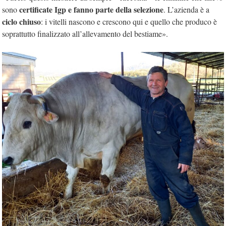
certificate Igp e fanno parte della selezione
sono
. L’azienda è a
ciclo chiuso
: i vitelli nascono e crescono qui e quello che produco è
soprattutto finalizzato all’allevamento del bestiame».