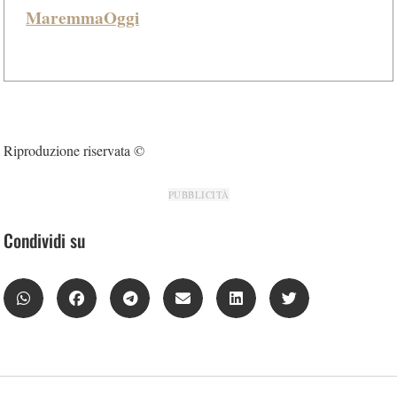
MaremmaOggi
Riproduzione riservata ©
PUBBLICITÀ
Condividi su