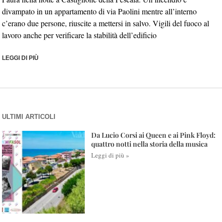
divampato in un appartamento di via Paolini mentre all’interno
c’erano due persone, riuscite a mettersi in salvo. Vigili del fuoco al
lavoro anche per verificare la stabilità dell’edificio
LEGGI DI PIÙ
ULTIMI ARTICOLI
Da Lucio Corsi ai Queen e ai Pink Floyd:
quattro notti nella storia della musica
Leggi di più »