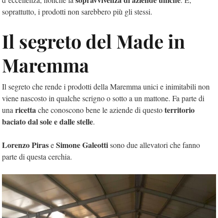
soprattutto, i prodotti non sarebbero più gli stessi.
Il segreto del Made in
Maremma
Il segreto che rende i prodotti della Maremma unici e inimitabili non
viene nascosto in qualche scrigno o sotto a un mattone. Fa parte di
ricetta
territorio
una
che conoscono bene le aziende di questo
baciato dal sole e dalle stelle
.
Lorenzo Piras
Simone Galeotti
e
sono due allevatori che fanno
parte di questa cerchia.