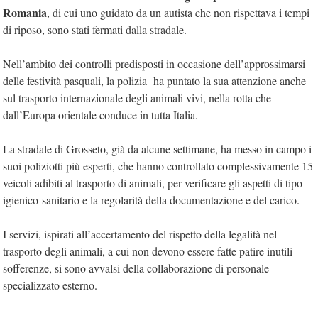
Romania
, di cui uno guidato da un autista che non rispettava i tempi
di riposo, sono stati fermati dalla stradale.
Nell’ambito dei controlli predisposti in occasione dell’approssimarsi
delle festività pasquali, la polizia ha puntato la sua attenzione anche
sul trasporto internazionale degli animali vivi, nella rotta che
dall’Europa orientale conduce in tutta Italia.
La stradale di Grosseto, già da alcune settimane, ha messo in campo i
suoi poliziotti più esperti, che hanno controllato complessivamente 15
veicoli adibiti al trasporto di animali, per verificare gli aspetti di tipo
igienico-sanitario e la regolarità della documentazione e del carico.
I servizi, ispirati all’accertamento del rispetto della legalità nel
trasporto degli animali, a cui non devono essere fatte patire inutili
sofferenze, si sono avvalsi della collaborazione di personale
specializzato esterno.