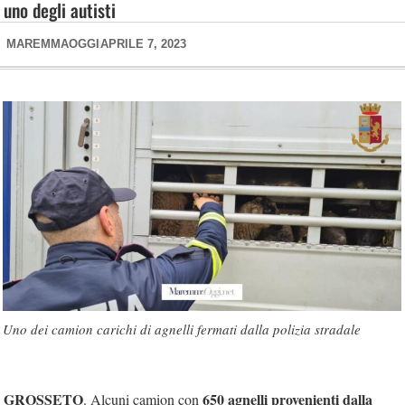
uno degli autisti
MAREMMAOGGI
APRILE 7, 2023
Uno dei camion carichi di agnelli fermati dalla polizia stradale
GROSSETO
650 agnelli provenienti dalla
. Alcuni camion con