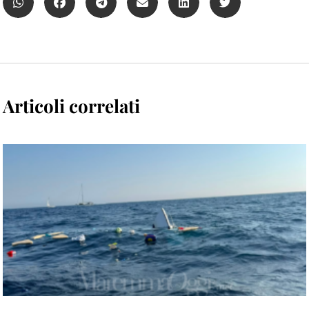
Articoli correlati