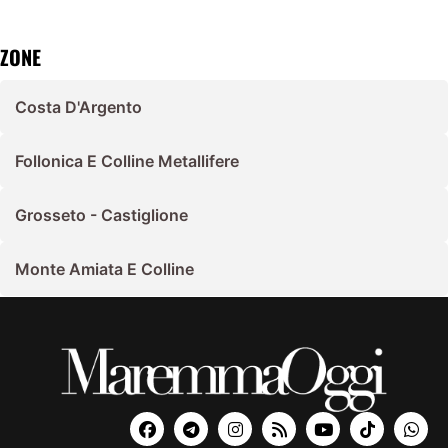
ZONE
Costa D'Argento
Follonica E Colline Metallifere
Grosseto - Castiglione
Monte Amiata E Colline