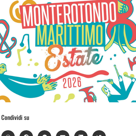
Condividi su