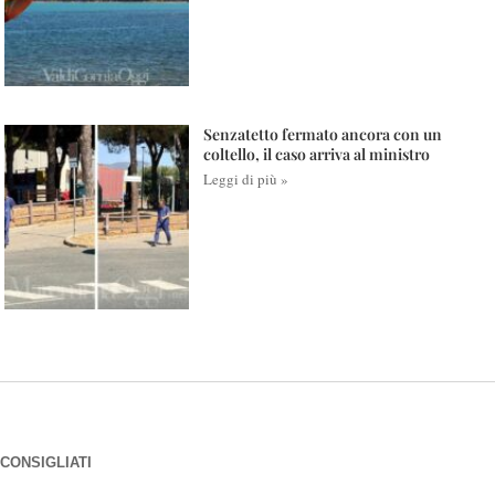
Senzatetto fermato ancora con un
coltello, il caso arriva al ministro
Leggi di più »
CONSIGLIATI