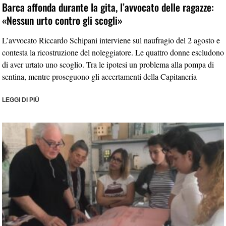
Barca affonda durante la gita, l’avvocato delle ragazze:
«Nessun urto contro gli scogli»
L’avvocato Riccardo Schipani interviene sul naufragio del 2 agosto e
contesta la ricostruzione del noleggiatore. Le quattro donne escludono
di aver urtato uno scoglio. Tra le ipotesi un problema alla pompa di
sentina, mentre proseguono gli accertamenti della Capitaneria
LEGGI DI PIÙ