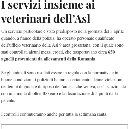
I servizi insieme ai
veterinari dell’Asl
Un servizio particolare è stato predisposto nella giornata del 3 aprile
quando, a fianco della polizia, ha operato personale qualificato
dell’ufficio veterinario della Asl 9 area grossetana, con il quale sono
650
stati controllati alcuni mezzi croati, che trasportavano circa
agnelli provenienti da allevamenti della Romania
.
Se gli animali sono risultati essere in regola con la normativa e in
buone condizioni, i poliziotti hanno accertamento alcune violazioni
dei tempi di guida e di riposo dell’autista che veniva, così, sanzionato
con una multa di oltre 400 euro e la decurtazione di 5 punti dalla
patente.
I controlli continueranno anche per tutta la settimana santa.