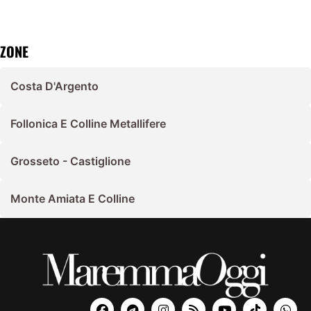
ZONE
Costa D'Argento
Follonica E Colline Metallifere
Grosseto - Castiglione
Monte Amiata E Colline