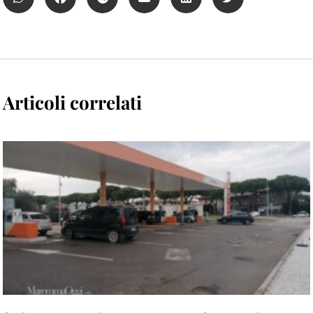
Articoli correlati