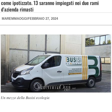
come ipotizzato. 13 saranno impiegati nei due rami
d’azienda rimasti
MAREMMAOGGI
FEBBRAIO 27, 2024
Un mezzo della Busisi ecologia