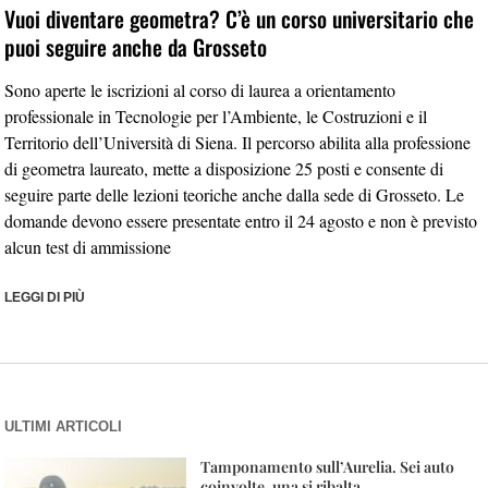
Vuoi diventare geometra? C’è un corso universitario che
puoi seguire anche da Grosseto
Sono aperte le iscrizioni al corso di laurea a orientamento
professionale in Tecnologie per l’Ambiente, le Costruzioni e il
Territorio dell’Università di Siena. Il percorso abilita alla professione
di geometra laureato, mette a disposizione 25 posti e consente di
seguire parte delle lezioni teoriche anche dalla sede di Grosseto. Le
domande devono essere presentate entro il 24 agosto e non è previsto
alcun test di ammissione
LEGGI DI PIÙ
ULTIMI ARTICOLI
Tamponamento sull’Aurelia. Sei auto
coinvolte, una si ribalta