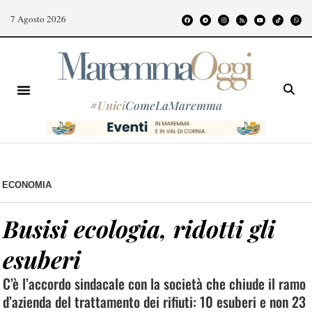
7 Agosto 2026
#
Unici
ComeLaMaremma
ECONOMIA
Busisi ecologia, ridotti gli
esuberi
C’è l’accordo sindacale con la società che chiude il ramo
d’azienda del trattamento dei rifiuti: 10 esuberi e non 23