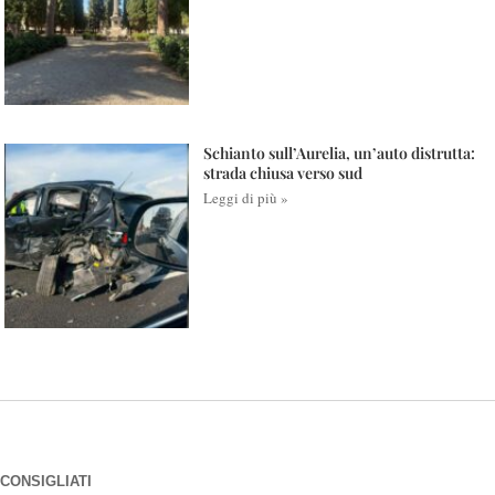
Schianto sull’Aurelia, un’auto distrutta:
strada chiusa verso sud
Leggi di più »
CONSIGLIATI