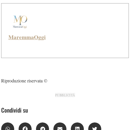
MaremmaOggi
Riproduzione riservata ©
PUBBLICITÀ
Condividi su