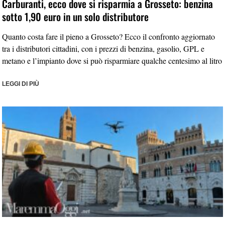
Carburanti, ecco dove si risparmia a Grosseto: benzina
sotto 1,90 euro in un solo distributore
Quanto costa fare il pieno a Grosseto? Ecco il confronto aggiornato
tra i distributori cittadini, con i prezzi di benzina, gasolio, GPL e
metano e l’impianto dove si può risparmiare qualche centesimo al litro
LEGGI DI PIÙ