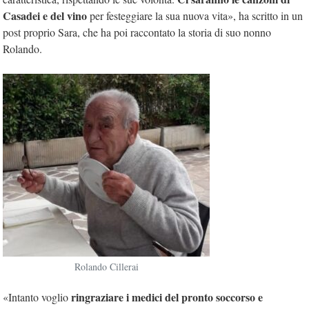
Casadei e del vino
per festeggiare la sua nuova vita», ha scritto in un
post proprio Sara, che ha poi raccontato la storia di suo nonno
Rolando.
Rolando Cillerai
ringraziare i medici del pronto soccorso e
«Intanto voglio