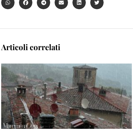
Articoli correlati