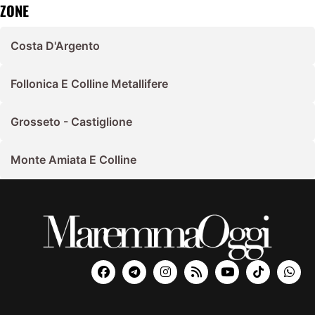
ZONE
Costa D'Argento
Follonica E Colline Metallifere
Grosseto - Castiglione
Monte Amiata E Colline