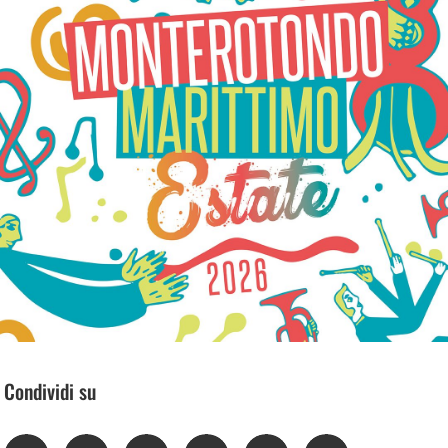
Condividi su