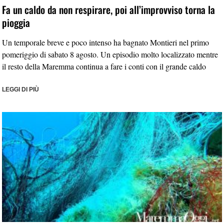
Fa un caldo da non respirare, poi all’improvviso torna la
pioggia
Un temporale breve e poco intenso ha bagnato Montieri nel primo
pomeriggio di sabato 8 agosto. Un episodio molto localizzato mentre
il resto della Maremma continua a fare i conti con il grande caldo
LEGGI DI PIÙ