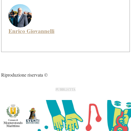
Enrico Giovannelli
Riproduzione riservata ©
PUBBLICITÀ