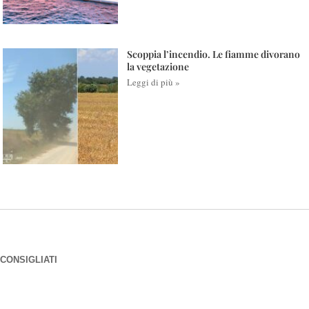
Scoppia l’incendio. Le fiamme divorano
la vegetazione
Leggi di più »
CONSIGLIATI