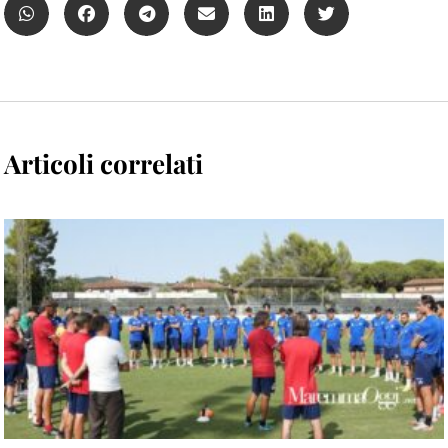
Articoli correlati