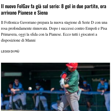
Il nuovo FolGav fa già sul serio: 8 gol in due partite, ora
arrivano Pianese e Siena
Il Follonica Gavorrano prepara la nuova stagione di Serie D con una
rosa profondamente rinnovata. Dopo i successi contro Empoli e Pisa
Primavera, oggi la sfida con la Pianese. Ecco tutti i giocatori a
disposizione di Manni
LEGGI DI PIÙ