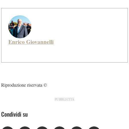
Enrico Giovannelli
Riproduzione riservata ©
PUBBLICITÀ
Condividi su