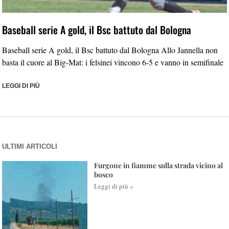
Baseball serie A gold, il Bsc battuto dal Bologna
Baseball serie A gold, il Bsc battuto dal Bologna Allo Jannella non
basta il cuore al Big-Mat: i felsinei vincono 6-5 e vanno in semifinale
LEGGI DI PIÙ
ULTIMI ARTICOLI
Furgone in fiamme sulla strada vicino al
bosco
Leggi di più »