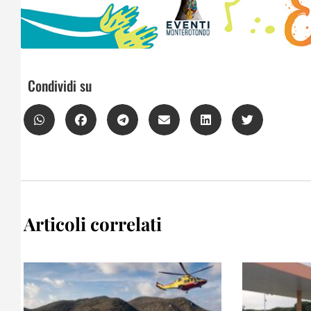
Condividi su
Articoli correlati