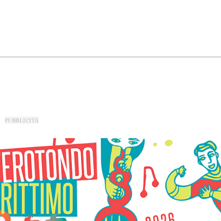
PUBBLICITÀ