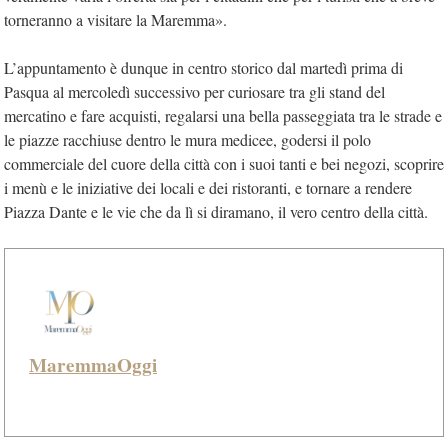
torneranno a visitare la Maremma».
L’appuntamento è dunque in centro storico dal martedì prima di
Pasqua al mercoledì successivo per curiosare tra gli stand del
mercatino e fare acquisti, regalarsi una bella passeggiata tra le strade e
le piazze racchiuse dentro le mura medicee, godersi il polo
commerciale del cuore della città con i suoi tanti e bei negozi, scoprire
i menù e le iniziative dei locali e dei ristoranti, e tornare a rendere
Piazza Dante e le vie che da lì si diramano, il vero centro della città.
MaremmaOggi