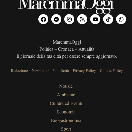
MaremmaOggi
Politica – Cronaca – Attualità
Il giornale della tua città per essere sempre aggiornato.
Redazione
–
Newsletter
–
Pubblicità
–
Privacy Policy
–
Cookie Policy
Notizie
Ambiente
Cultura ed Eventi
Economia
Enogastronomia
Sport