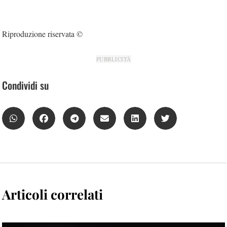
Riproduzione riservata ©
PUBBLICITÀ
Condividi su
Articoli correlati