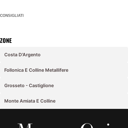
CONSIGLIATI
ZONE
Costa D'Argento
Follonica E Colline Metallifere
Grosseto - Castiglione
Monte Amiata E Colline