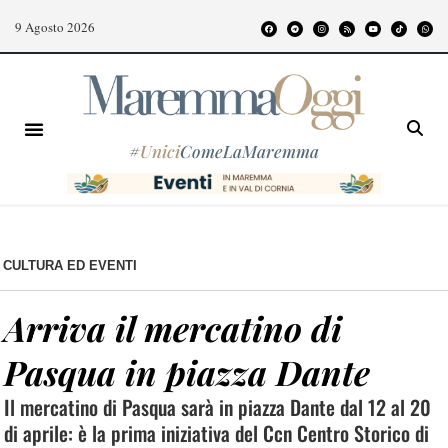
9 Agosto 2026
#
Unici
ComeLaMaremma
CULTURA ED EVENTI
Arriva il mercatino di
Pasqua in piazza Dante
Il mercatino di Pasqua sarà in piazza Dante dal 12 al 20
di aprile: è la prima iniziativa del Ccn Centro Storico di