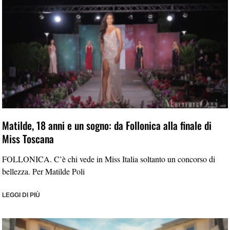
Matilde, 18 anni e un sogno: da Follonica alla finale di
Miss Toscana
FOLLONICA. C’è chi vede in Miss Italia soltanto un concorso di
bellezza. Per Matilde Poli
LEGGI DI PIÙ