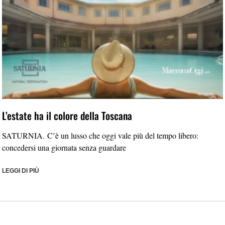
L’estate ha il colore della Toscana
SATURNIA. C’è un lusso che oggi vale più del tempo libero:
concedersi una giornata senza guardare
LEGGI DI PIÙ