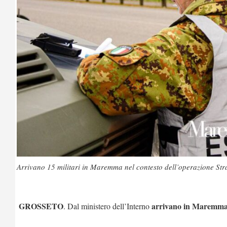
Arrivano 15 militari in Maremma nel contesto dell’operazione Strade
GROSSETO
arrivano in Maremma 
. Dal ministero dell’Interno