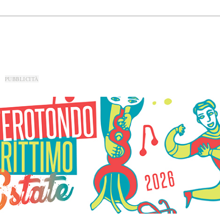
PUBBLICITÀ