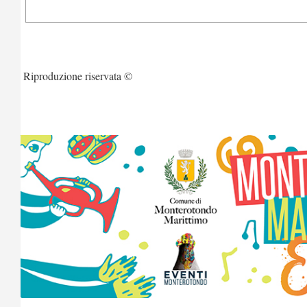
Riproduzione riservata ©