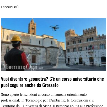
LEGGI DI PIÙ
Vuoi diventare geometra? C’è un corso universitario che
puoi seguire anche da Grosseto
Sono aperte le iscrizioni al corso di laurea a orientamento
professionale in Tecnologie per l’Ambiente, le Costruzioni e il
Territorio dell’Università di Siena. Il percorso abilita alla professione