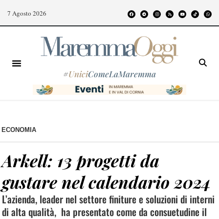
7 Agosto 2026
#
Unici
ComeLaMaremma
ECONOMIA
Arkell: 13 progetti da
gustare nel calendario 2024
L’azienda, leader nel settore finiture e soluzioni di interni
di alta qualità, ha presentato come da consuetudine il