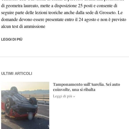
di geometra laureato, mette a disposizione 25 posti e consente di
seguire parte delle lezioni teoriche anche dalla sede di Grosseto. Le
domande devono essere presentate entro il 24 agosto e non è previsto
alcun test di ammissione
LEGGI DI PIÙ
ULTIMI ARTICOLI
Tamponamento sull’Aurelia. Sei auto
coinvolte, una si ribalta
Leggi di più »