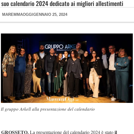
suo calendario 2024 dedicato ai migliori allestimenti
MAREMMAOGGI
GENNAIO 25, 2024
Il gruppo Arkell alla presentazione del calendario
GROSSETO.
il
La presentazione del calendario 2024 è stato