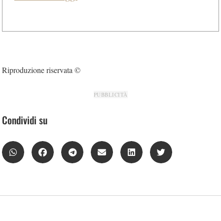
Riproduzione riservata ©
PUBBLICITÀ
Condividi su