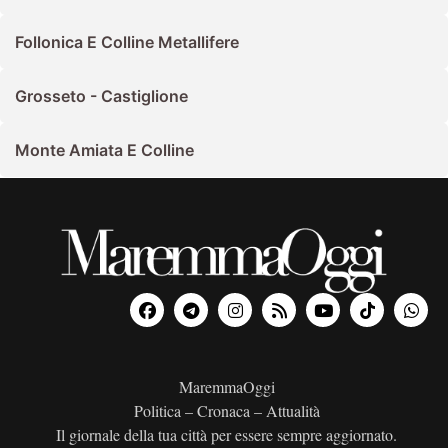
Follonica E Colline Metallifere
Grosseto - Castiglione
Monte Amiata E Colline
MaremmaOggi
Politica – Cronaca – Attualità
Il giornale della tua città per essere sempre aggiornato.