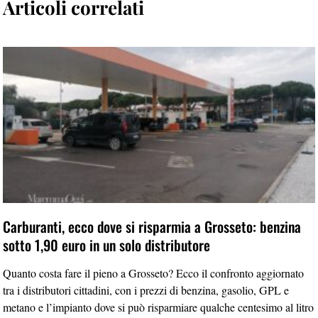
Articoli correlati
Carburanti, ecco dove si risparmia a Grosseto: benzina
sotto 1,90 euro in un solo distributore
Quanto costa fare il pieno a Grosseto? Ecco il confronto aggiornato
tra i distributori cittadini, con i prezzi di benzina, gasolio, GPL e
metano e l’impianto dove si può risparmiare qualche centesimo al litro