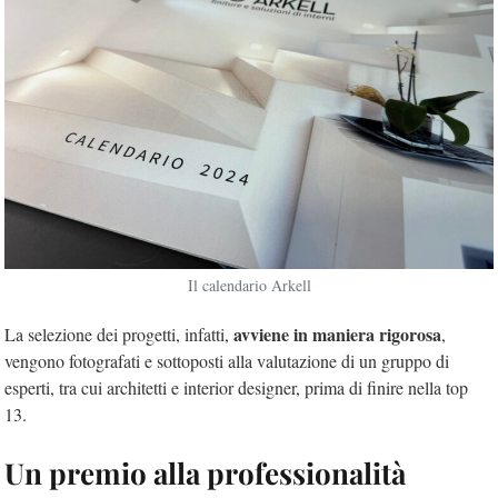
Il calendario Arkell
avviene in maniera rigorosa
La selezione dei progetti, infatti,
,
vengono fotografati e sottoposti alla valutazione di un gruppo di
esperti, tra cui architetti e interior designer, prima di finire nella top
13.
Un premio alla professionalità