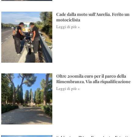
Cade dalla moto sull’Aurelia. Ferito un
motociclista
Leggi di più »
Oltre 200mila euro per il parco della
Rimembranza. Via alla riqualificazione
Leggi di più »