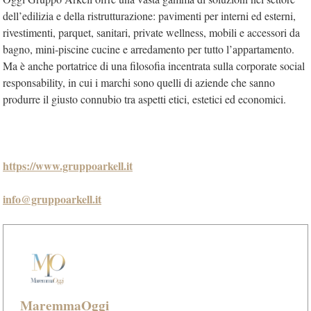
dell’edilizia e della ristrutturazione: pavimenti per interni ed esterni,
rivestimenti, parquet, sanitari, private wellness, mobili e accessori da
bagno, mini-piscine cucine e arredamento per tutto l’appartamento.
Ma è anche portatrice di una filosofia incentrata sulla corporate social
responsability, in cui i marchi sono quelli di aziende che sanno
produrre il giusto connubio tra aspetti etici, estetici ed economici.
https://www.gruppoarkell.
it
info@gruppoarkell.it
MaremmaOggi