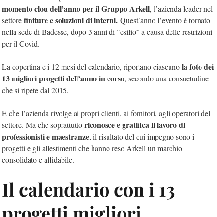
momento clou dell’anno per il Gruppo Arkell
, l’azienda leader nel
finiture e soluzioni di interni.
settore
Quest’anno l’evento è tornato
nella sede di Badesse, dopo 3 anni di “esilio” a causa delle restrizioni
per il Covid.
la foto dei
La copertina e i 12 mesi del calendario, riportano ciascuno
13 migliori progetti dell’anno in corso
, secondo una consuetudine
che si ripete dal 2015.
E che l’azienda rivolge ai propri clienti, ai fornitori, agli operatori del
riconosce e gratifica il lavoro di
settore. Ma che soprattutto
professionisti e maestranze
, il risultato del cui impegno sono i
progetti e gli allestimenti che hanno reso Arkell un marchio
consolidato e affidabile.
Il calendario con i 13
progetti migliori