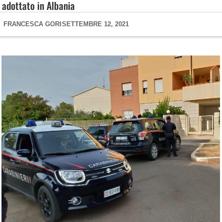
adottato in Albania
FRANCESCA GORI
SETTEMBRE 12, 2021