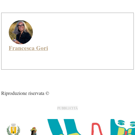
Francesca Gori
Riproduzione riservata ©
PUBBLICITÀ