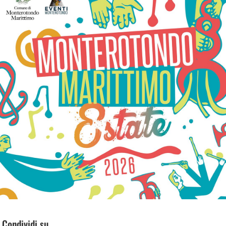
Condividi su