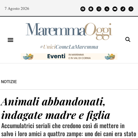
7 Agosto 2026
#
Unici
ComeLaMaremma
NOTIZIE
Animali abbandonati,
indagate madre e figlia
Accumulatrici seriali che credono così di mettere in
salvo i loro amici a quattro zampe: uno dei cani era stato