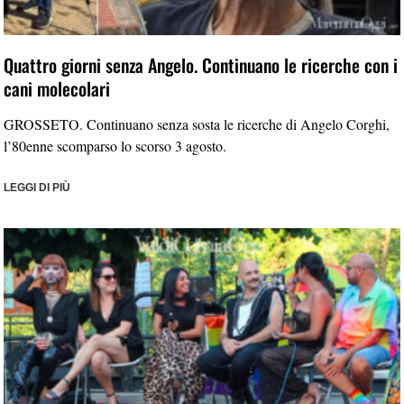
Quattro giorni senza Angelo. Continuano le ricerche con i
cani molecolari
GROSSETO. Continuano senza sosta le ricerche di Angelo Corghi,
l’80enne scomparso lo scorso 3 agosto.
LEGGI DI PIÙ