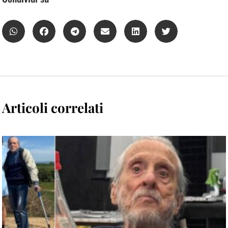
Articoli correlati