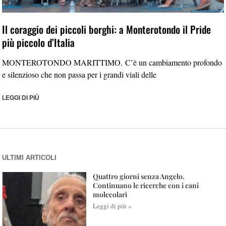
Il coraggio dei piccoli borghi: a Monterotondo il Pride
più piccolo d’Italia
MONTEROTONDO MARITTIMO. C’è un cambiamento profondo
e silenzioso che non passa per i grandi viali delle
LEGGI DI PIÙ
ULTIMI ARTICOLI
Quattro giorni senza Angelo.
Continuano le ricerche con i cani
molecolari
Leggi di più »