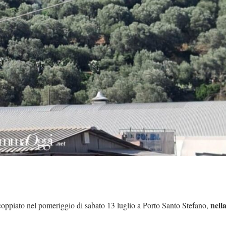
nell
oppiato nel pomeriggio di sabato 13 luglio a Porto Santo Stefano,