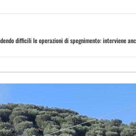
endo difficili le operazioni di spegnimento: interviene an