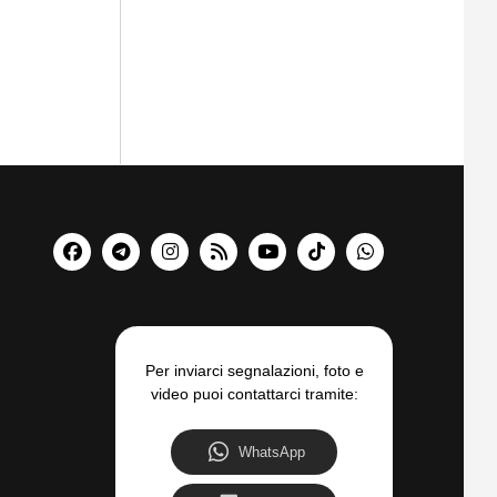
Per inviarci segnalazioni, foto e
video puoi contattarci tramite:
WhatsApp