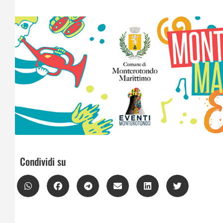
Condividi su