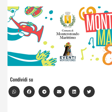
Condividi su