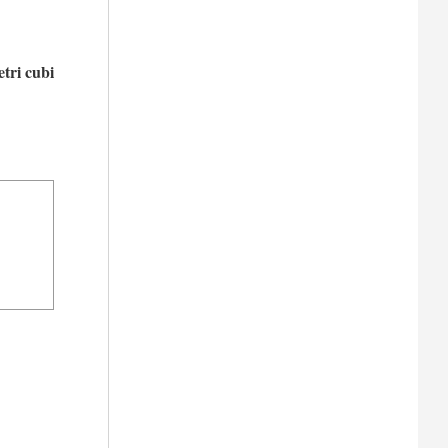
etri cubi