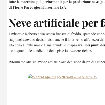
tutte le macchine più performanti per la produzione neve
(pos
di Fiori e Parco giochi invernale ISA
.
Neve artificiale per 
Umberto e Roberto nella scorsa finestra di freddo, sperando che s
stagione) avevano deciso, visto anche il forte vento all’altezza del
di “sparare” nei punti dei
alta della Direttissima e Canalgrande,
usare quando le condizioni delle piste lo avessero richiesto.
Ritorniamo alla situazione attuale e alla decisione di ieri di Umbe