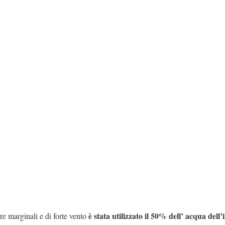
è stata utilizzato il 50% dell’ acqua dell’
re marginali e di forte vento