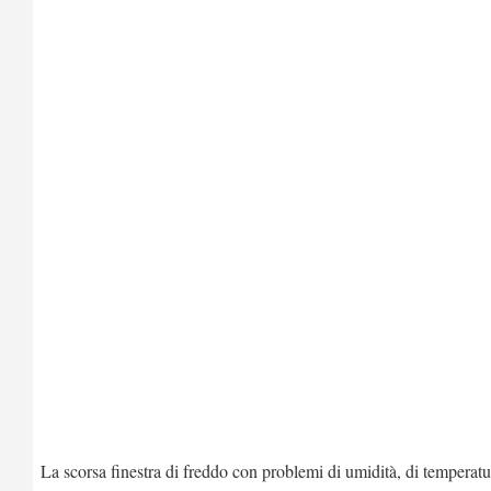
La scorsa finestra di freddo con problemi di umidità, di temperatu