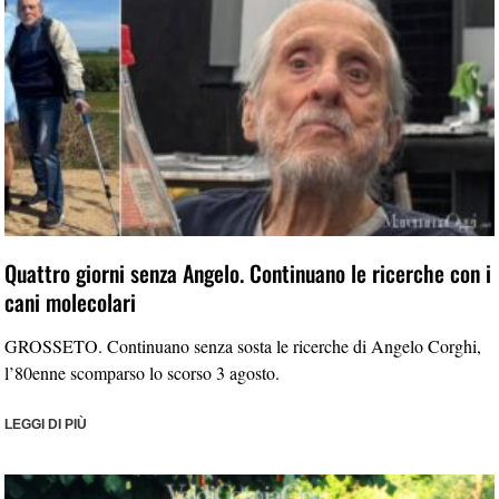
Quattro giorni senza Angelo. Continuano le ricerche con i
cani molecolari
GROSSETO. Continuano senza sosta le ricerche di Angelo Corghi,
l’80enne scomparso lo scorso 3 agosto.
LEGGI DI PIÙ