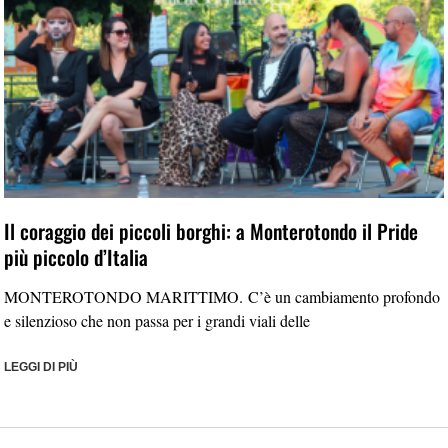
Il coraggio dei piccoli borghi: a Monterotondo il Pride
più piccolo d’Italia
MONTEROTONDO MARITTIMO. C’è un cambiamento profondo
e silenzioso che non passa per i grandi viali delle
LEGGI DI PIÙ