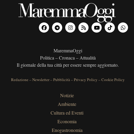
MaremmaOggi
Politica – Cronaca – Attualità
Il giornale della tua città per essere sempre aggiornato.
Redazione
–
Newsletter
–
Pubblicità
–
Privacy Policy
–
Cookie Policy
Notizie
Ambiente
Cultura ed Eventi
Economia
Enogastronomia