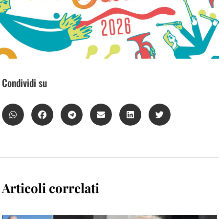
Condividi su
Articoli correlati