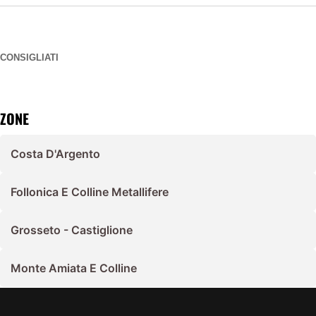
CONSIGLIATI
ZONE
Costa D'Argento
Follonica E Colline Metallifere
Grosseto - Castiglione
Monte Amiata E Colline