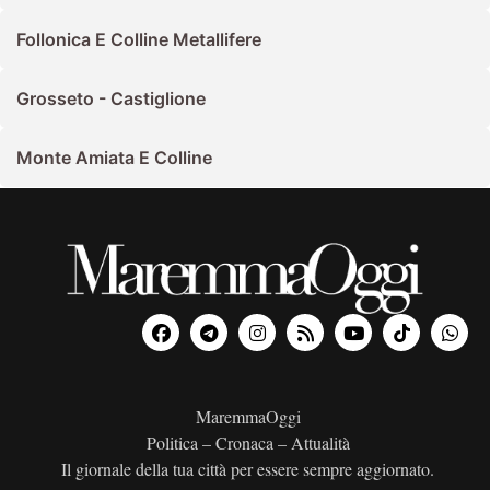
Follonica E Colline Metallifere
Grosseto - Castiglione
Monte Amiata E Colline
MaremmaOggi
Politica – Cronaca – Attualità
Il giornale della tua città per essere sempre aggiornato.