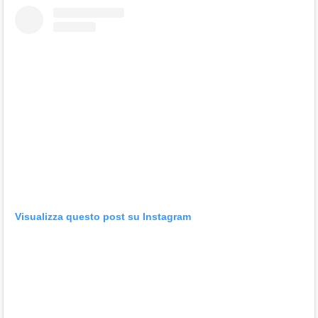
Visualizza questo post su Instagram