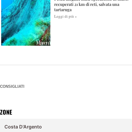
recuperati 21 km di reti, salvata una
tartaruga
Leggi di più »
CONSIGLIATI
ZONE
Costa D'Argento