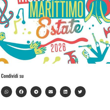
Condividi su