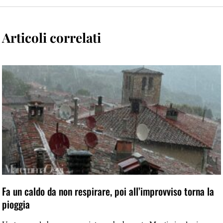
Articoli correlati
Fa un caldo da non respirare, poi all’improvviso torna la
pioggia