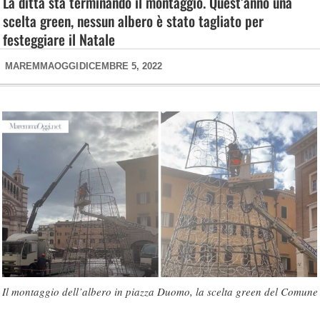
La ditta sta terminando il montaggio. Quest’anno una
scelta green, nessun albero è stato tagliato per
festeggiare il Natale
MAREMMAOGGI
DICEMBRE 5, 2022
Il montaggio dell’albero in piazza Duomo, la scelta green del Comune