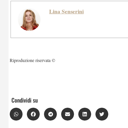
Lina Senserini
Riproduzione riservata ©
Condividi su