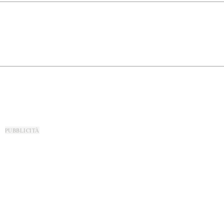
PUBBLICITÀ