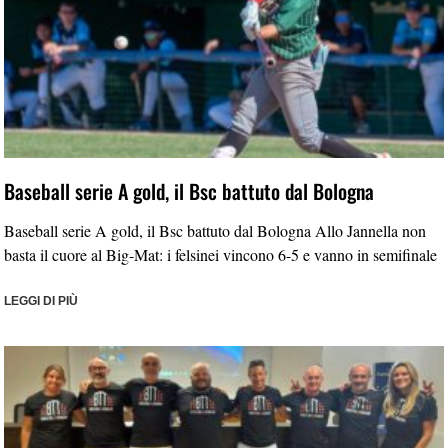
Baseball serie A gold, il Bsc battuto dal Bologna
Baseball serie A gold, il Bsc battuto dal Bologna Allo Jannella non
basta il cuore al Big-Mat: i felsinei vincono 6-5 e vanno in semifinale
LEGGI DI PIÙ