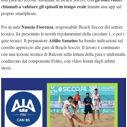
chiamati a valutare gli episodi in tempo reale
tramite una app sul
proprio smartphone.
Nunzio Fiorenza
Poi in aula
, responsabile Beach Soccer del settore
tecnico, ha presentato le novità regolamentari della circolare 1, e poi i
Attilio Sannino
quiz tecnici. Il preparatore
ha fornito indicazioni sul
corretto approccio alle gare di Beach Soccer. Il lavoro è continuato
con una lezione tecnica di Balconi sulla lettura della gara e uniformità,
coadiuvato dal componente Polito, con video forniti dagli arbitri
stessi.