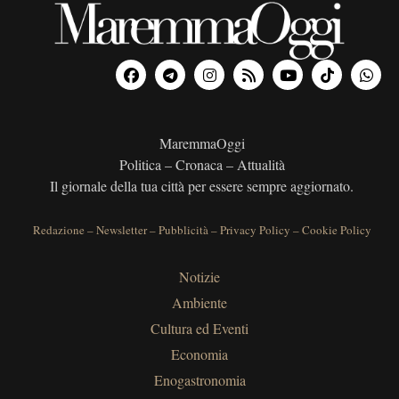
MaremmaOggi
Politica – Cronaca – Attualità
Il giornale della tua città per essere sempre aggiornato.
Redazione
–
Newsletter
–
Pubblicità
–
Privacy Policy
–
Cookie Policy
Notizie
Ambiente
Cultura ed Eventi
Economia
Enogastronomia