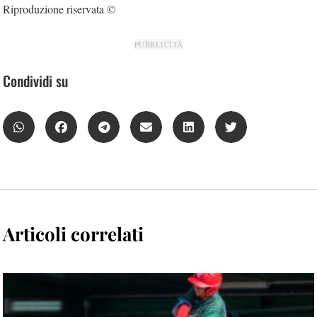
Riproduzione riservata ©
PUBBLICITÀ
Condividi su
Articoli correlati