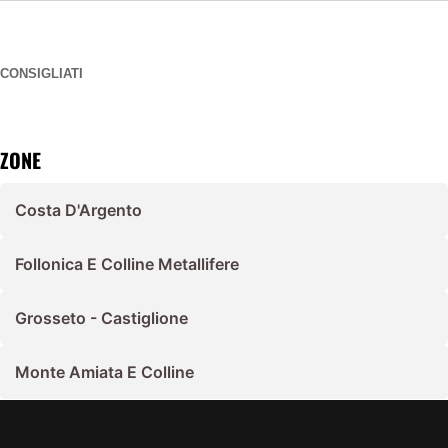
CONSIGLIATI
ZONE
Costa D'Argento
Follonica E Colline Metallifere
Grosseto - Castiglione
Monte Amiata E Colline