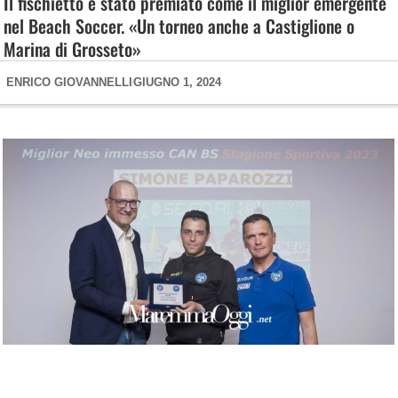
Il fischietto è stato premiato come il miglior emergente
nel Beach Soccer. «Un torneo anche a Castiglione o
Marina di Grosseto»
ENRICO GIOVANNELLI
GIUGNO 1, 2024