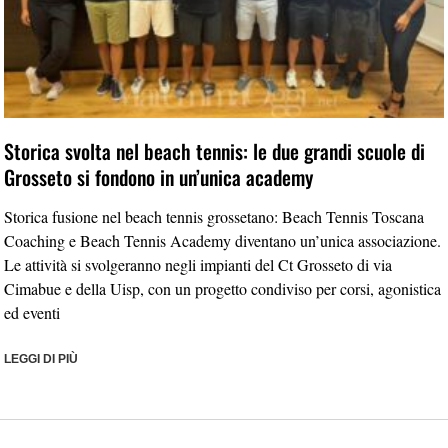
Storica svolta nel beach tennis: le due grandi scuole di
Grosseto si fondono in un’unica academy
Storica fusione nel beach tennis grossetano: Beach Tennis Toscana
Coaching e Beach Tennis Academy diventano un’unica associazione.
Le attività si svolgeranno negli impianti del Ct Grosseto di via
Cimabue e della Uisp, con un progetto condiviso per corsi, agonistica
ed eventi
LEGGI DI PIÙ