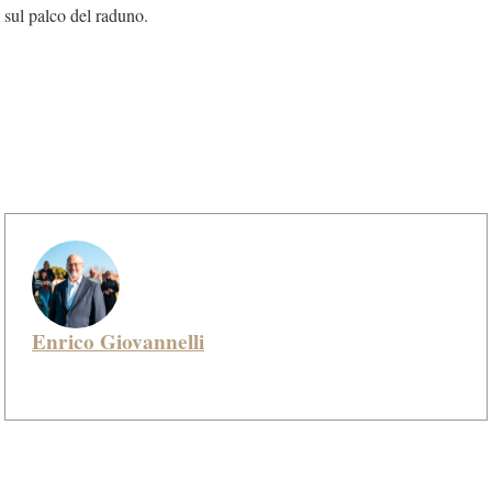
sul palco del raduno.
Enrico Giovannelli