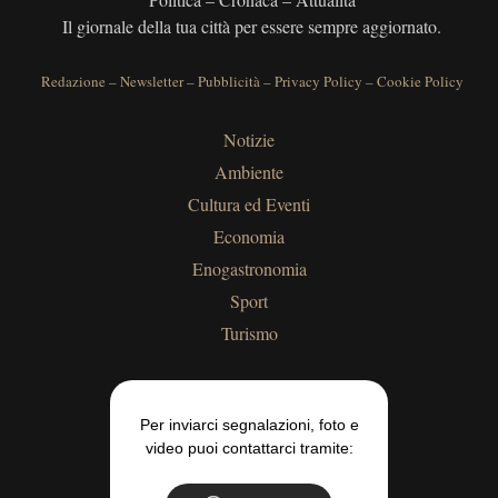
Il giornale della tua città per essere sempre aggiornato.
Redazione
–
Newsletter
–
Pubblicità
–
Privacy Policy
–
Cookie Policy
Notizie
Ambiente
Cultura ed Eventi
Economia
Enogastronomia
Sport
Turismo
Per inviarci segnalazioni, foto e
video puoi contattarci tramite: