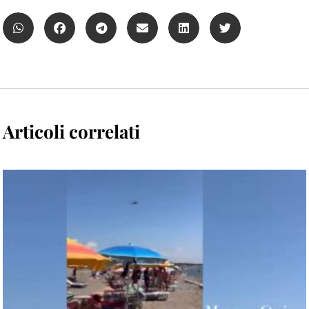
Articoli correlati