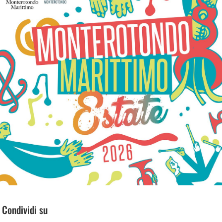
Condividi su