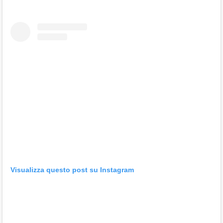
Visualizza questo post su Instagram