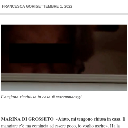
FRANCESCA GORI
SETTEMBRE 1, 2022
L’anziana rinchiusa in casa @maremmaoggi
MARINA DI GROSSETO
Aiuto, mi tengono chiusa in casa
. «
. Il
mangiare c’è ma comincia ad essere poco, io voglio uscire». Ha la