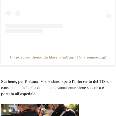
Un post condiviso da MaremmaOggi (@maremmaoggi)
Sta bene, per fortuna
l’intervento del 118
. Viene chiesto però
e,
considerata l’età della donna, la novantunenne viene soccorsa e
portata all’ospedale.