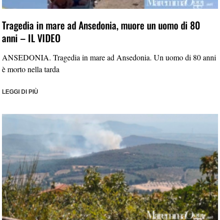
Tragedia in mare ad Ansedonia, muore un uomo di 80
anni – IL VIDEO
ANSEDONIA. Tragedia in mare ad Ansedonia. Un uomo di 80 anni
è morto nella tarda
LEGGI DI PIÙ