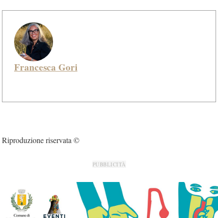
Francesca Gori
Riproduzione riservata ©
PUBBLICITÀ