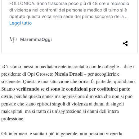
«
Ci siamo messi immediatamente in contatto con le colleghe – dice il
Nicola Draoli
presidente di Opi Grosseto
– per accoglierle e
sostenerle. Questa è una situazione che ormai fa parte del quotidiano.
verificando se ci sono le condizioni per costituirci parte
Stiamo
civile
, perché questa ennesima aggressione dimostra che non si può
pensare che siano episodi singoli di violenza ai danni di singoli
malcapitati, ma si tratta di un’aggressione ai danni dell’intera
professione.
Gli infermieri, e sanitari più in generale, non possono vivere la