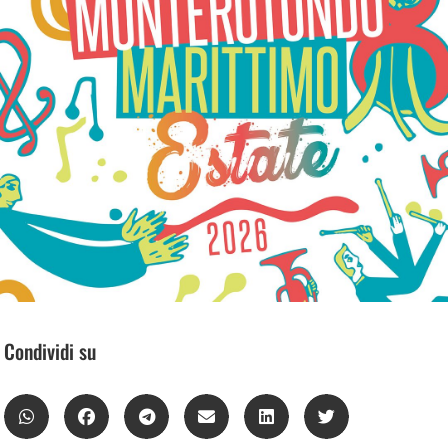
Condividi su