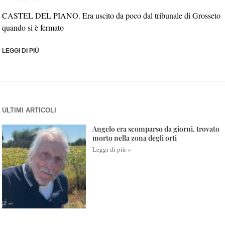
CASTEL DEL PIANO. Era uscito da poco dal tribunale di Grosseto
quando si è fermato
LEGGI DI PIÙ
ULTIMI ARTICOLI
Angelo era scomparso da giorni, trovato
morto nella zona degli orti
Leggi di più »