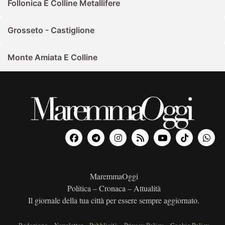
Follonica E Colline Metallifere
Grosseto - Castiglione
Monte Amiata E Colline
MaremmaOggi
Politica – Cronaca – Attualità
Il giornale della tua città per essere sempre aggiornato.