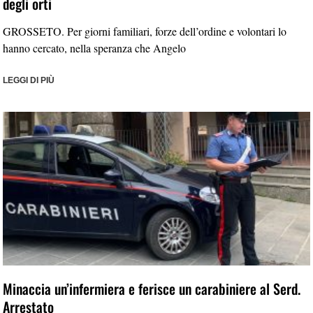
degli orti
GROSSETO. Per giorni familiari, forze dell’ordine e volontari lo
hanno cercato, nella speranza che Angelo
LEGGI DI PIÙ
Minaccia un’infermiera e ferisce un carabiniere al Serd.
Arrestato