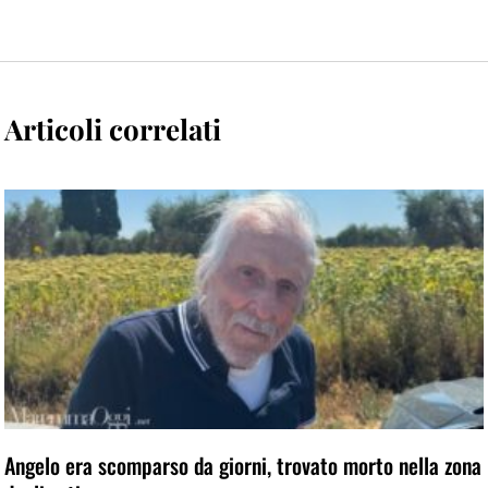
Articoli correlati
Angelo era scomparso da giorni, trovato morto nella zona