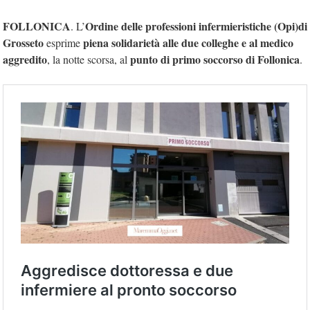
FOLLONICA
Ordine delle professioni infermieristiche (Opi)di
. L’
Grosseto
piena solidarietà alle due colleghe e al medico
esprime
aggredito
punto di primo soccorso di Follonica
, la notte scorsa, al
.