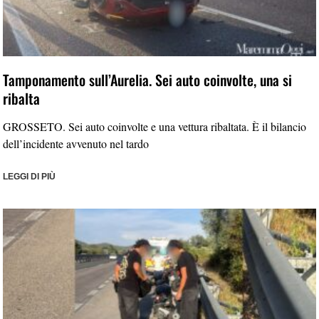
Tamponamento sull’Aurelia. Sei auto coinvolte, una si
ribalta
GROSSETO. Sei auto coinvolte e una vettura ribaltata. È il bilancio
dell’incidente avvenuto nel tardo
LEGGI DI PIÙ