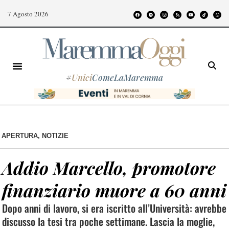
7 Agosto 2026
#
Unici
ComeLaMaremma
APERTURA
,
NOTIZIE
Addio Marcello, promotore
finanziario muore a 60 anni
Dopo anni di lavoro, si era iscritto all’Università: avrebbe
discusso la tesi tra poche settimane. Lascia la moglie,