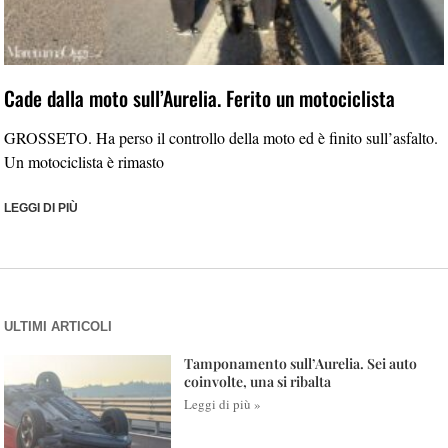
Cade dalla moto sull’Aurelia. Ferito un motociclista
GROSSETO. Ha perso il controllo della moto ed è finito sull’asfalto.
Un motociclista è rimasto
LEGGI DI PIÙ
ULTIMI ARTICOLI
Tamponamento sull’Aurelia. Sei auto
coinvolte, una si ribalta
Leggi di più »