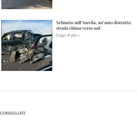
Schianto sull’Aurelia, un’auto distrutta:
strada chiusa verso sud
Leggi di più »
CONSIGLIATI