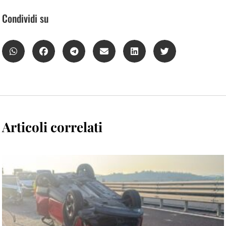
Condividi su
Articoli correlati