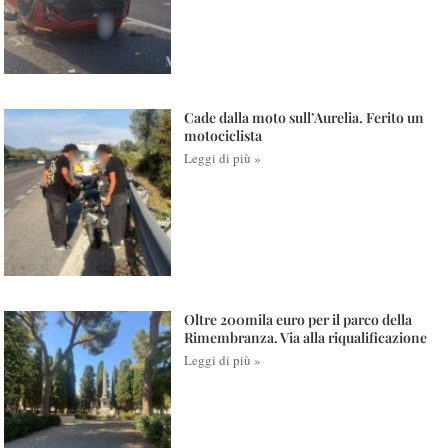
Cade dalla moto sull’Aurelia. Ferito un
motociclista
Leggi di più »
Oltre 200mila euro per il parco della
Rimembranza. Via alla riqualificazione
Leggi di più »