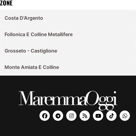
ZONE
Costa D'Argento
Follonica E Colline Metallifere
Grosseto - Castiglione
Monte Amiata E Colline