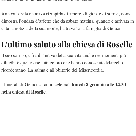
Amava la vita e amava riempirla di amore, di gioia e di sorrisi, come
dimostra l’ondata d’affetto che da sabato mattina, quando è arrivata in
città la notizia della sua morte, ha travolto la famiglia di Geraci.
L’ultimo saluto alla chiesa di Roselle
Il suo sorriso, cifra distintiva della sua vita anche nei momenti più
difficili, è quello che tutti coloro che hanno conosciuto Marcello,
ricorderanno. La salma è all’obitorio del Misericordia.
lunedì 8 gennaio alle 14.30
I funerali di Geraci saranno celebrati
nella chiesa di Roselle.