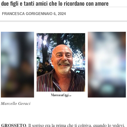
due figli e tanti amici che lo ricordano con amore
FRANCESCA GORI
GENNAIO 6, 2024
Marcello Geraci
GROSSETO
. Il sorriso era la prima che ti colpiva, quando lo vedevi.