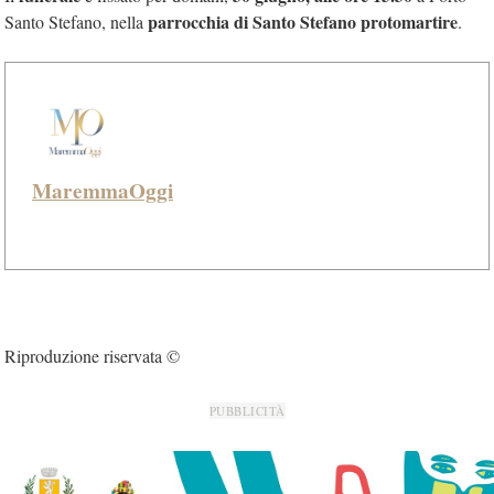
parrocchia di Santo Stefano protomartire
Santo Stefano, nella
.
MaremmaOggi
Riproduzione riservata ©
PUBBLICITÀ