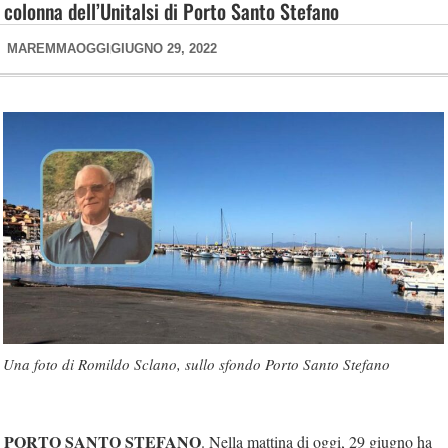
colonna dell’Unitalsi di Porto Santo Stefano
MAREMMAOGGI
GIUGNO 29, 2022
Una foto di Romildo Sclano, sullo sfondo Porto Santo Stefano
PORTO SANTO STEFANO
. Nella mattina di oggi, 29 giugno ha