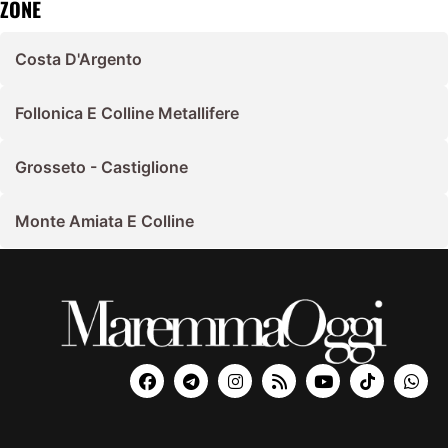
ZONE
Costa D'Argento
Follonica E Colline Metallifere
Grosseto - Castiglione
Monte Amiata E Colline