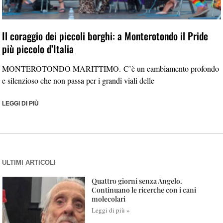
Il coraggio dei piccoli borghi: a Monterotondo il Pride
più piccolo d’Italia
MONTEROTONDO MARITTIMO. C’è un cambiamento profondo
e silenzioso che non passa per i grandi viali delle
LEGGI DI PIÙ
ULTIMI ARTICOLI
Quattro giorni senza Angelo.
Continuano le ricerche con i cani
molecolari
Leggi di più »