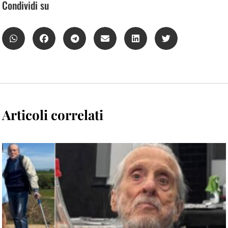
Condividi su
Articoli correlati