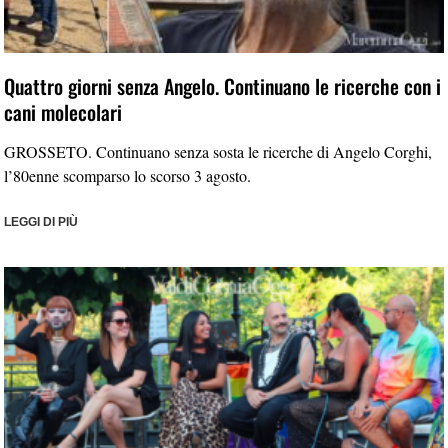
Quattro giorni senza Angelo. Continuano le ricerche con i
cani molecolari
GROSSETO. Continuano senza sosta le ricerche di Angelo Corghi,
l’80enne scomparso lo scorso 3 agosto.
LEGGI DI PIÙ