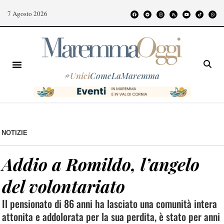
7 Agosto 2026
#
Unici
ComeLaMaremma
NOTIZIE
Addio a Romildo, l’angelo
del volontariato
Il pensionato di 86 anni ha lasciato una comunità intera
attonita e addolorata per la sua perdita, è stato per anni