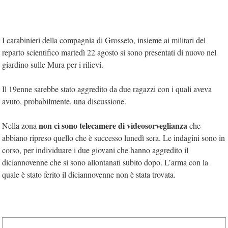
I carabinieri della compagnia di Grosseto, insieme ai militari del
reparto scientifico martedì 22 agosto si sono presentati di nuovo nel
giardino sulle Mura per i rilievi.
Il 19enne sarebbe stato aggredito da due ragazzi con i quali aveva
avuto, probabilmente, una discussione.
non ci sono telecamere di videosorveglianza
Nella zona
che
abbiano ripreso quello che è successo lunedì sera. Le indagini sono in
corso, per individuare i due giovani che hanno aggredito il
diciannovenne che si sono allontanati subito dopo. L’arma con la
quale è stato ferito il diciannovenne non è stata trovata.