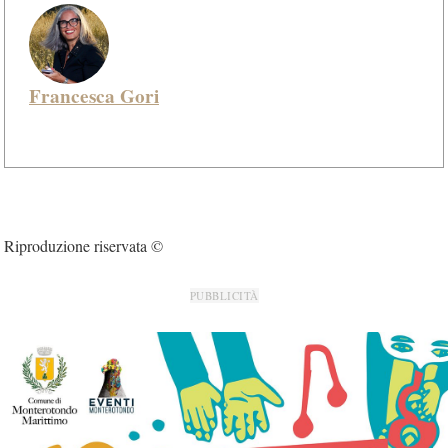
Francesca Gori
Riproduzione riservata ©
PUBBLICITÀ