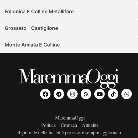
Follonica E Colline Metallifere
Grosseto - Castiglione
Monte Amiata E Colline
MaremmaOggi
Politica – Cronaca – Attualità
Il giornale della tua città per essere sempre aggiornato.