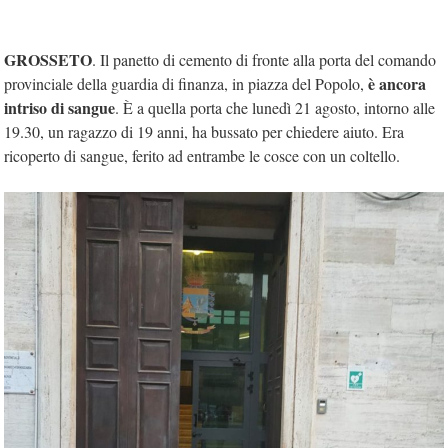
GROSSETO
. Il panetto di cemento di fronte alla porta del comando
è ancora
provinciale della guardia di finanza, in piazza del Popolo,
intriso di sangue
. È a quella porta che lunedì 21 agosto, intorno alle
19.30, un ragazzo di 19 anni, ha bussato per chiedere aiuto. Era
ricoperto di sangue, ferito ad entrambe le cosce con un coltello.