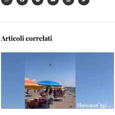
Articoli correlati