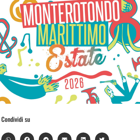
Condividi su