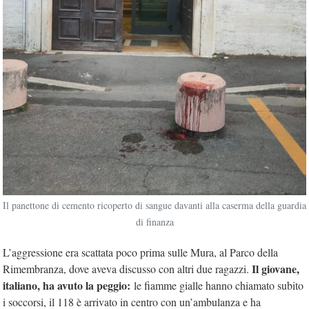
Il panettone di cemento ricoperto di sangue davanti alla caserma della guardia
di finanza
L’aggressione era scattata poco prima sulle Mura, al Parco della
Il giovane,
Rimembranza, dove aveva discusso con altri due ragazzi.
italiano, ha avuto la peggio:
le fiamme gialle hanno chiamato subito
i soccorsi, il 118 è arrivato in centro con un’ambulanza e ha