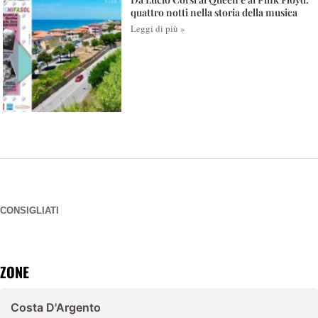
quattro notti nella storia della musica
Leggi di più »
CONSIGLIATI
ZONE
Costa D'Argento