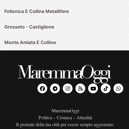
Follonica E Colline Metallifere
Grosseto - Castiglione
Monte Amiata E Colline
MaremmaOggi
Politica – Cronaca – Attualità
Il giornale della tua città per essere sempre aggiornato.