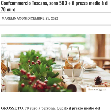
Confcommercio Toscana, sono 500 e il prezzo medio è di
70 euro
MAREMMAOGGI
DICEMBRE 25, 2022
GROSSETO
70 euro a persona
prezzo medio del
.
. Questo il