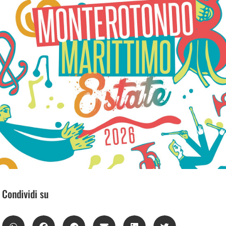
Condividi su