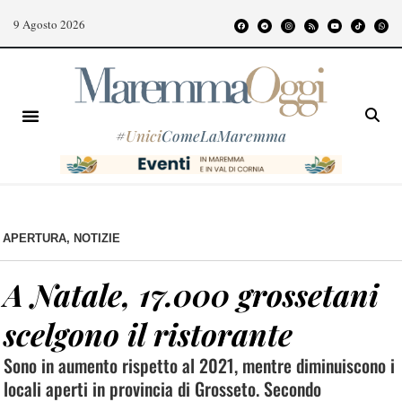
9 Agosto 2026
#
Unici
ComeLaMaremma
APERTURA
,
NOTIZIE
A Natale, 17.000 grossetani
scelgono il ristorante
Sono in aumento rispetto al 2021, mentre diminuiscono i
locali aperti in provincia di Grosseto. Secondo