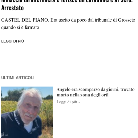
Arrestato
CASTEL DEL PIANO. Era uscito da poco dal tribunale di Grosseto
quando si è fermato
LEGGI DI PIÙ
ULTIMI ARTICOLI
Angelo era scomparso da giorni, trovato
morto nella zona degli orti
Leggi di più »