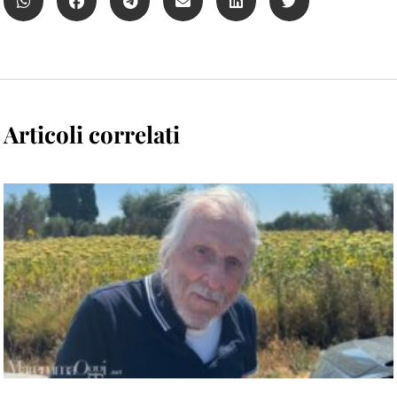
Articoli correlati