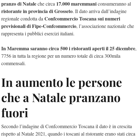
pranzo di Natale
17.000 maremmani
che circa
consumeranno al
ristorante in provincia di Grosseto
. Il dato arriva dall’indagine
Confcommercio Toscana sui numeri
regionale condotta da
previsionali di Fipe-Confcommercio
, l’associazione nazionale che
rappresenta i pubblici esercizi italiani.
In Maremma saranno circa 500 i ristoranti aperti il 25 dicembre
,
7756 in tutta la regione per un numero totale di circa 300mila
commensali.
In aumento le persone
che a Natale pranzano
fuori
Secondo l’indagine di Confcommercio Toscana il dato è in crescita
rispetto al Natale 2021, quando i toscani al ristorante erano stati circa