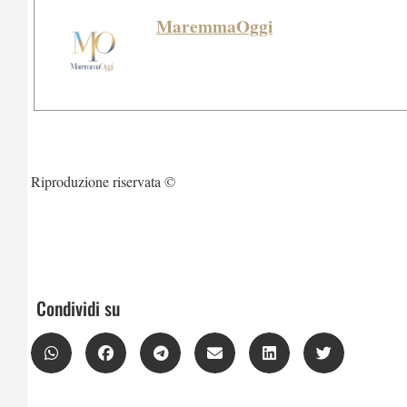
MaremmaOggi
Riproduzione riservata ©
Condividi su