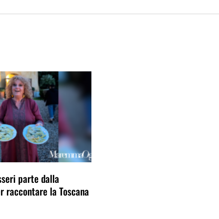
seri parte dalla
 raccontare la Toscana