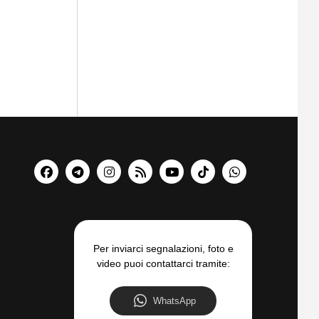
Per inviarci segnalazioni, foto e
video puoi contattarci tramite:
WhatsApp