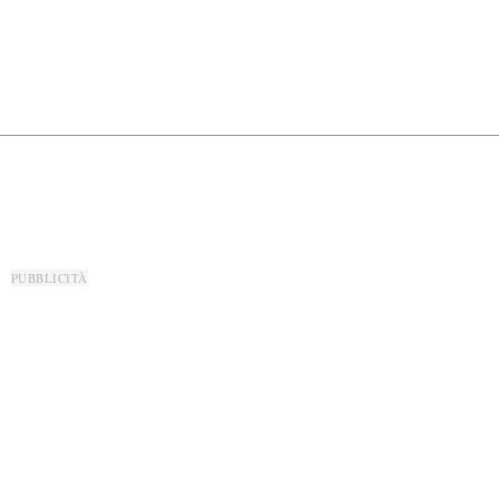
PUBBLICITÀ